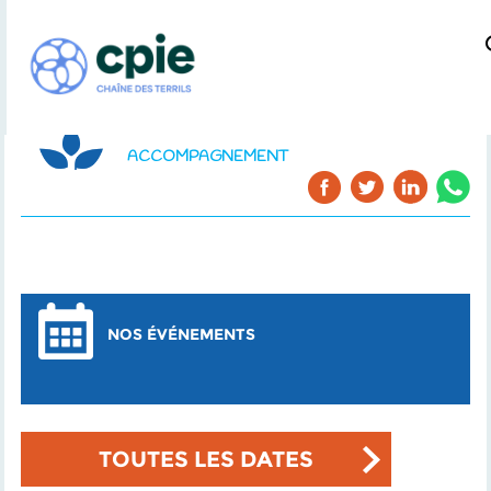
ACCOMPAGNEMENT
NOS ÉVÉNEMENTS
TOUTES LES DATES