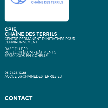
CPIE
CHAÎNE DES TERRILS
CENTRE PERMANENT D'INITIATIVES POUR
L'ENVIRONNEMENT
BASE DU 11/19
RUE LÉON BLUM - BÂTIMENT 5
62750 LOOS-EN-GOHELLE
03.21.28.17.28
ACCUEIL@CHAINEDESTERRILS.EU
CONTACT