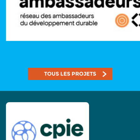
TOUS LES PROJETS