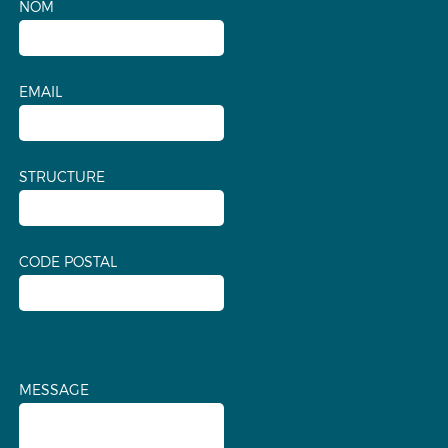
NOM
EMAIL
STRUCTURE
CODE POSTAL
MESSAGE