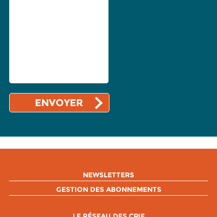
NEWSLETTERS
GESTION DES ABONNEMENTS
LE RÉSEAU DES CPIE