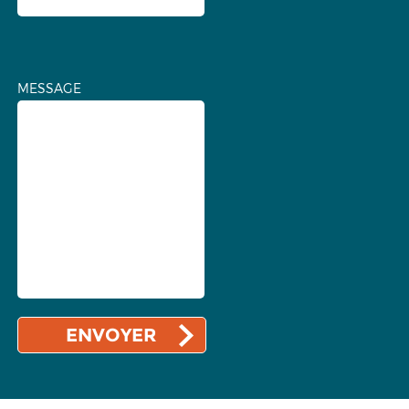
MESSAGE