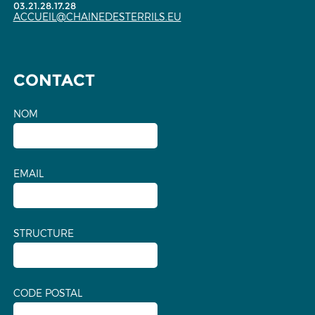
03.21.28.17.28
ACCUEIL@CHAINEDESTERRILS.EU
CONTACT
NOM
EMAIL
STRUCTURE
CODE POSTAL