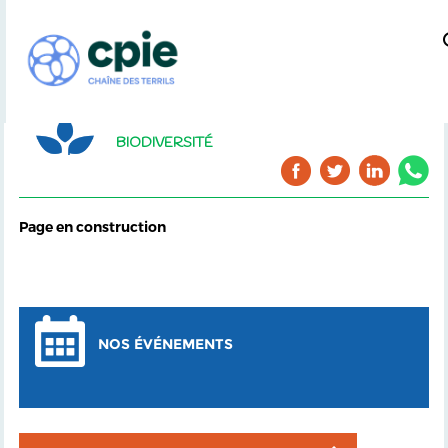
BIODIVERSITÉ
Page en construction
NOS ÉVÉNEMENTS