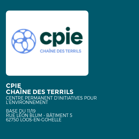
CPIE
CHAÎNE DES TERRILS
CENTRE PERMANENT D'INITIATIVES POUR
L'ENVIRONNEMENT
BASE DU 11/19
RUE LÉON BLUM - BÂTIMENT 5
62750 LOOS-EN-GOHELLE