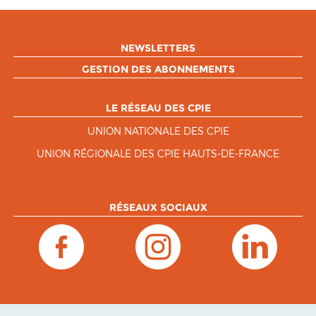
NEWSLETTERS
GESTION DES ABONNEMENTS
LE RÉSEAU DES CPIE
UNION NATIONALE DES CPIE
UNION RÉGIONALE DES CPIE HAUTS-DE-FRANCE
RÉSEAUX SOCIAUX