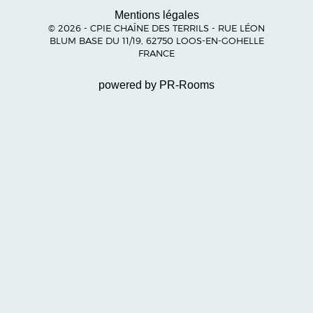
Mentions légales
© 2026 - CPIE CHAÎNE DES TERRILS - RUE LÉON
BLUM BASE DU 11/19, 62750 LOOS-EN-GOHELLE
FRANCE
powered by PR-Rooms