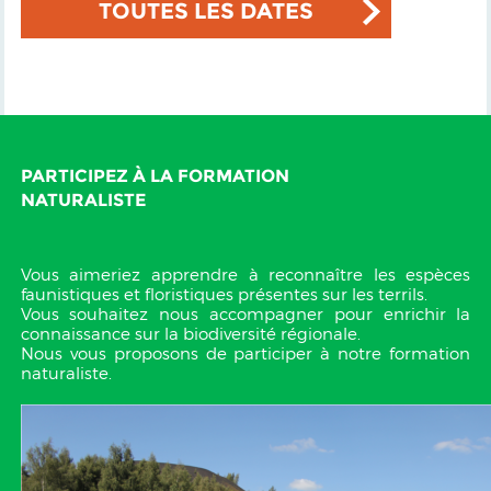
TOUTES LES DATES
PARTICIPEZ À LA FORMATION
NATURALISTE
Vous aimeriez apprendre à reconnaître les espèces
faunistiques et floristiques présentes sur les terrils.
Vous souhaitez nous accompagner pour enrichir la
connaissance sur la biodiversité régionale.
Nous vous proposons de participer à notre formation
naturaliste.