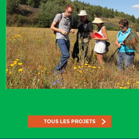
TOUS LES PROJETS