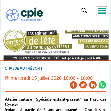
CHASSE AU TRÉSOR !
mercredi 15 juillet 2026 10:00 - 18:00
Atelier nature "Spéciale enfant-parent"
au Parc des
Cytises
[enfants à partir de 6 ans accompagnés
- Gratuit sans