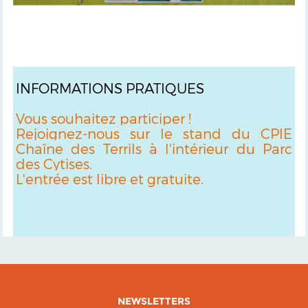
INFORMATIONS PRATIQUES
Vous souhaitez participer !
Rejoignez-nous sur le stand du CPIE
Chaîne des Terrils à l'intérieur du Parc
des Cytises.
L'entrée est libre et gratuite.
NEWSLETTERS