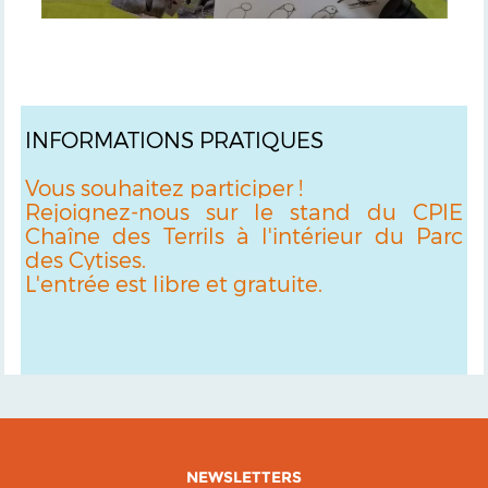
INFORMATIONS PRATIQUES
Vous souhaitez participer !
Rejoignez-nous sur le stand du CPIE
Chaîne des Terrils à l'intérieur du Parc
des Cytises.
L'entrée est libre et gratuite.
NEWSLETTERS