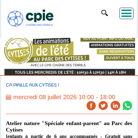
CA PIAILLE AUX CYTISES !
mercredi 08 juillet 2026 10:00 - 18:00
Atelier nature "Spéciale enfant-parent"
au Parc des
Cytises
[enfants à partir de 6 ans accompagnés
- Gratuit sans