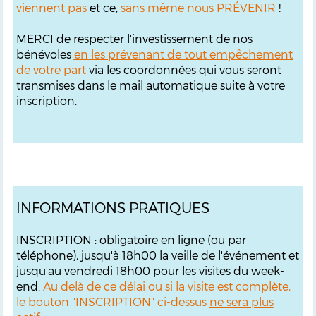
viennent pas
et ce,
sans même nous PRÉVENIR
!
MERCI de respecter l'investissement de nos
bénévoles
en les prévenant de tout empêchement
de votre part
via les coordonnées qui vous seront
transmises dans le mail automatique suite à votre
inscription.
INFORMATIONS PRATIQUES
INSCRIPTION
: obligatoire en ligne (ou par
téléphone), jusqu'à 18h00 la veille de l'événement et
jusqu'au vendredi 18h00 pour les visites du week-
end.
Au delà de ce délai ou si la visite est complète,
le bouton "INSCRIPTION" ci-dessus
ne sera plus