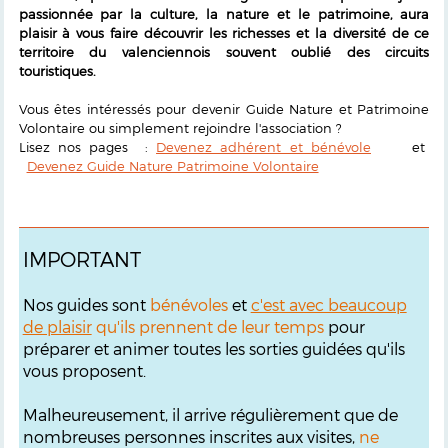
passionnée par la culture, la nature et le patrimoine, aura
plaisir à vous faire découvrir les richesses et la diversité de ce
territoire du valenciennois souvent oublié des circuits
touristiques.
Vous êtes intéressés pour devenir Guide Nature et Patrimoine
Volontaire ou simplement rejoindre l'association ?
Lisez nos pages :
Devenez adhérent et bénévole
et
Devenez Guide Nature Patrimoine Volontaire
IMPORTANT
Nos guides sont
bénévoles
et
c'est avec beaucoup
de plaisir
qu'ils prennent de leur temps
pour
préparer et animer toutes les sorties guidées qu'ils
vous proposent.
Malheureusement, il arrive régulièrement que de
nombreuses personnes inscrites aux visites,
ne