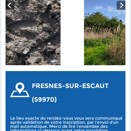
FRESNES-SUR-ESCAUT
(59970)
Le lieu exacte du rendez-vous vous sera communiqué
après validation de votre inscription, par l'envoi d'un
mail automatique. Merci de lire l'ensemble des
informations ci-dessous avant votre inscription.