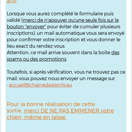
actif
.
Lorsque vous aurez complété le formulaire puis
validé (
merci de n'appuyer qu'une seule fois sur le
bouton "envoyer"
pour éviter de cumuler plusieurs
inscriptions), un mail automatique vous sera envoyé
pour confirmer votre inscription et vous donner le
lieu exact du rendez-vous.
Attention, ce mail arrive souvent dans la boîte
des
spams ou des promotions
.
Toutefois, si après vérification, vous ne trouvez pas ce
mail, vous pouvez nous envoyer un message sur
:
accueil@chainedesterrils.eu
Pour la bonne réalisation de cette
sortie,
merci DE NE PAS EMMENER votre
chien, même en laisse.