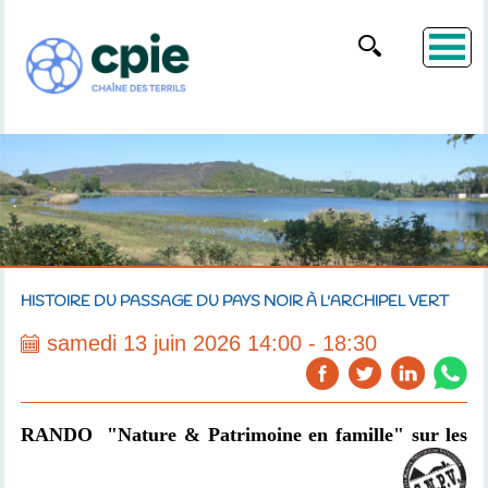
HISTOIRE DU PASSAGE DU PAYS NOIR À L'ARCHIPEL VERT
samedi 13 juin 2026 14:00 - 18:30
RANDO "Nature & Patrimoine en famille" sur les