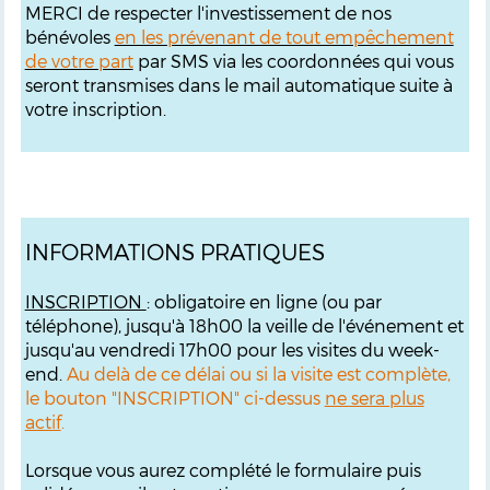
MERCI de respecter l'investissement de nos
bénévoles
en les prévenant de tout empêchement
de votre part
par SMS via les coordonnées qui vous
seront transmises dans le mail automatique suite à
votre inscription.
INFORMATIONS PRATIQUES
INSCRIPTION
: obligatoire en ligne (ou par
téléphone), jusqu'à 18h00 la veille de l'événement et
jusqu'au vendredi 17h00 pour les visites du week-
end.
Au delà de ce délai ou si la visite est complète,
le bouton "INSCRIPTION" ci-dessus
ne sera plus
actif
.
Lorsque vous aurez complété le formulaire puis