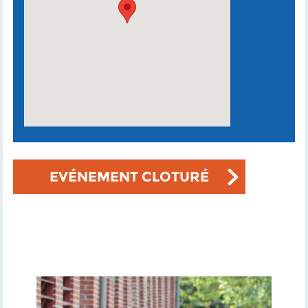
EVÉNEMENT CLOTURÉ