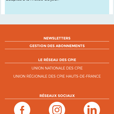
NEWSLETTERS
GESTION DES ABONNEMENTS
LE RÉSEAU DES CPIE
UNION NATIONALE DES CPIE
UNION RÉGIONALE DES CPIE HAUTS-DE-FRANCE
RÉSEAUX SOCIAUX