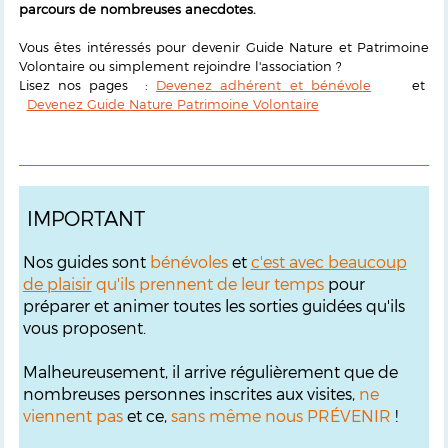
parcours de nombreuses anecdotes.
Vous êtes intéressés pour devenir Guide Nature et Patrimoine
Volontaire ou simplement rejoindre l'association ?
Lisez nos pages :
Devenez adhérent et bénévole
et
Devenez Guide Nature Patrimoine Volontaire
IMPORTANT
Nos guides sont
bénévoles
et
c'est avec beaucoup
de plaisir
qu'ils prennent de leur temps
pour
préparer et animer toutes les sorties guidées qu'ils
vous proposent.
Malheureusement, il arrive régulièrement que de
nombreuses personnes inscrites aux visites,
ne
viennent pas
et ce,
sans même nous PRÉVENIR
!