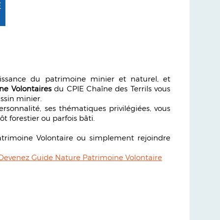
E
ssance du patrimoine minier et naturel, et
ne Volontaires
du CPIE Chaîne des Terrils vous
ssin minier.
rsonnalité, ses thématiques privilégiées, vous
ôt forestier ou parfois bâti.
atrimoine Volontaire ou simplement rejoindre
Devenez Guide Nature Patrimoine Volontaire