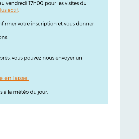
'au vendredi 17h00 pour les visites du
lus actif
.
firmer votre inscription et vous donner
ons.
 après, vous pouvez nous envoyer un
en laisse.
s à la météo du jour.