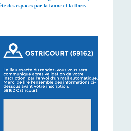
te des espaces par la faune et la flore.
OSTRICOURT (59162)
Le lieu exacte du rendez-vous vous sera
communiqué après validation de votre
inscription, par l'envoi d'un mail automatique.
Merci de lire l'ensemble des informations ci-
dessous avant votre inscription.
59162 Ostricourt