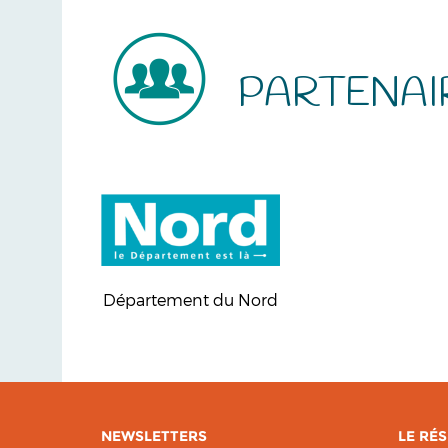
PARTENAI
Département du Nord
NEWSLETTERS
LE RÉS