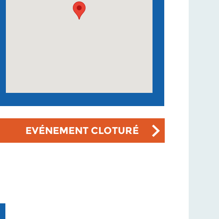
EVÉNEMENT CLOTURÉ