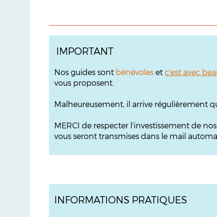
IMPORTANT
Nos guides sont
bénévoles
et
c'est avec bea
vous proposent.
Malheureusement, il arrive régulièrement q
MERCI de respecter l'investissement de no
vous seront transmises dans le mail automati
INFORMATIONS PRATIQUES