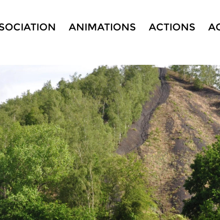
SSOCIATION
ANIMATIONS
ACTIONS
A