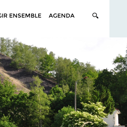
GIR ENSEMBLE
AGENDA