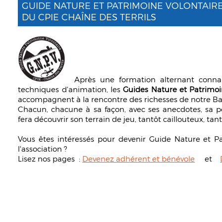
GUIDE NATURE ET PATRIMOINE VOLONTAIR
DU CPIE CHAÎNE DES TERRILS
Après une formation alternant connai
techniques d'animation, les
Guides Nature et Patrimoi
accompagnent à la rencontre des richesses de notre Ba
Chacun, chacune à sa façon, avec ses anecdotes, sa pe
fera découvrir son terrain de jeu, tantôt caillouteux, tant
Vous êtes intéressés pour devenir Guide Nature et P
l'association ?
Lisez nos pages :
Devenez adhérent et bénévole
et