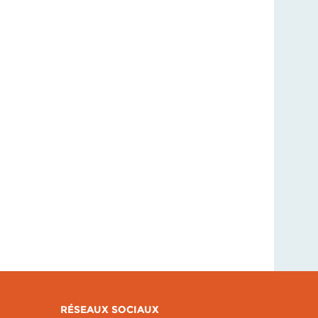
RÉSEAUX SOCIAUX