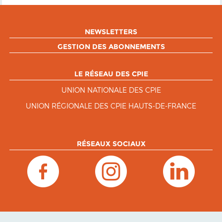
NEWSLETTERS
GESTION DES ABONNEMENTS
LE RÉSEAU DES CPIE
UNION NATIONALE DES CPIE
UNION RÉGIONALE DES CPIE HAUTS-DE-FRANCE
RÉSEAUX SOCIAUX