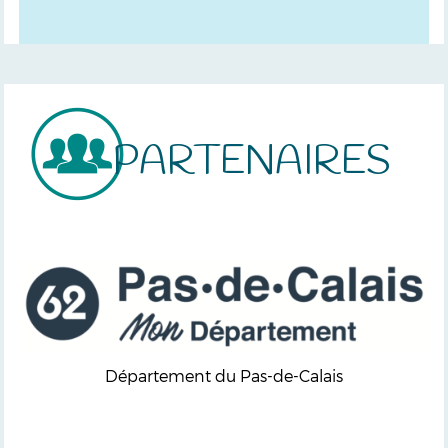
PARTENAIRES
Département du Pas-de-Calais