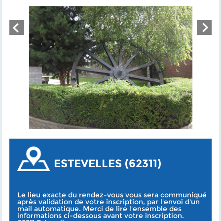
ESTEVELLES (62311)
Le lieu exacte du rendez-vous vous sera communiqué
après validation de votre inscription, par l'envoi d'un
mail automatique. Merci de lire l'ensemble des
informations ci-dessous avant votre inscription.