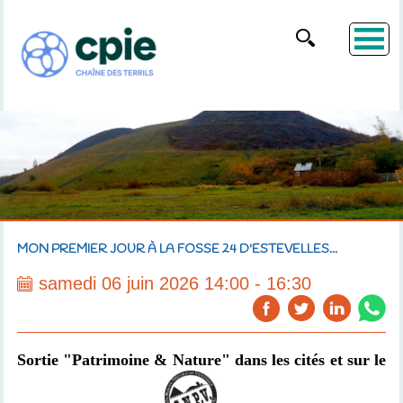
MON PREMIER JOUR À LA FOSSE 24 D'ESTEVELLES...
samedi 06 juin 2026 14:00 - 16:30
Sortie "Patrimoine & Nature" dans les cités et sur le