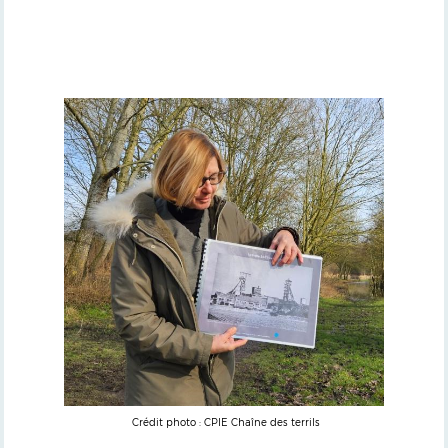
Crédit photo : CPIE Chaîne des terrils