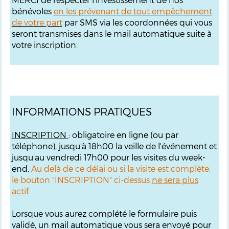
bénévoles
en les prévenant de tout empêchement
de votre part
par SMS via les coordonnées qui vous
seront transmises dans le mail automatique suite à
votre inscription.
INFORMATIONS PRATIQUES
INSCRIPTION
: obligatoire en ligne (ou par
téléphone), jusqu'à 18h00 la veille de l'événement et
jusqu'au vendredi 17h00 pour les visites du week-
end.
Au delà de ce délai ou si la visite est complète,
le bouton "INSCRIPTION" ci-dessus
ne sera plus
actif
.
Lorsque vous aurez complété le formulaire puis
validé, un mail automatique vous sera envoyé pour