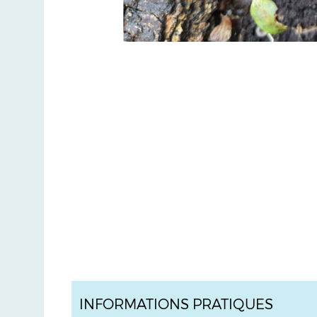
INFORMATIONS PRATIQUES