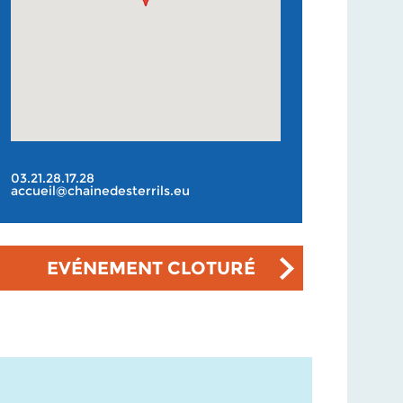
03.21.28.17.28
accueil@chainedesterrils.eu
EVÉNEMENT CLOTURÉ