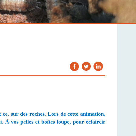
et ce, sur des roches. Lors de cette animation,
 À vos pelles et boîtes loupe, pour éclaircir