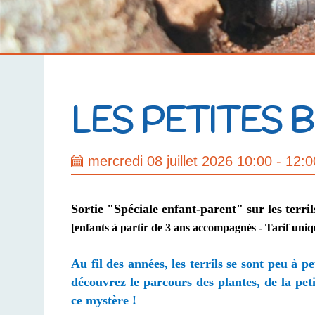
LES PETITES 
mercredi 08 juillet 2026 10:00 - 12:0
Sortie "Spéciale enfant-parent"
sur les terri
[enfants à partir de 3 ans accompagnés
- Tarif uniq
Au fil des années, les terrils se sont peu à p
découvrez le parcours des plantes, de la pet
ce mystère !