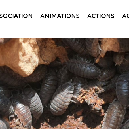
SSOCIATION
ANIMATIONS
ACTIONS
A