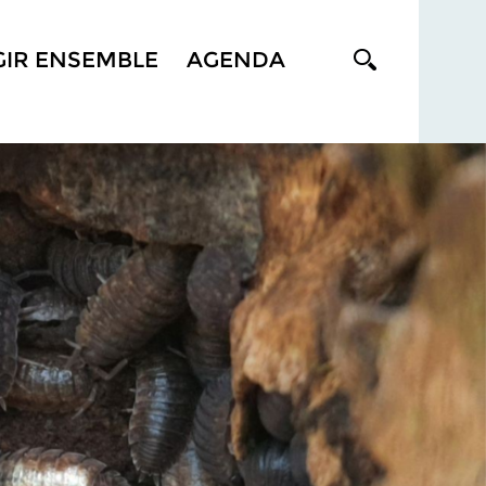
GIR ENSEMBLE
AGENDA