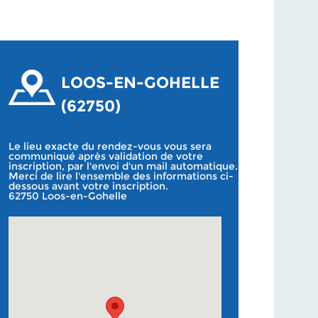
LOOS-EN-GOHELLE
(62750)
Le lieu exacte du rendez-vous vous sera
communiqué après validation de votre
inscription, par l'envoi d'un mail automatique.
Merci de lire l'ensemble des informations ci-
dessous avant votre inscription.
62750 Loos-en-Gohelle