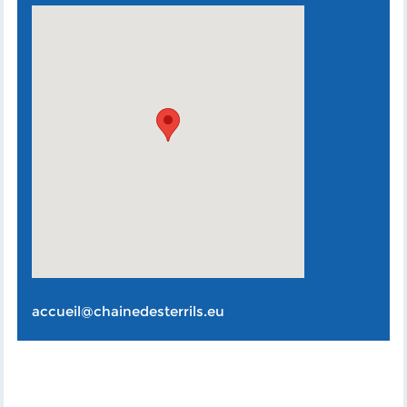
accueil@chainedesterrils.eu