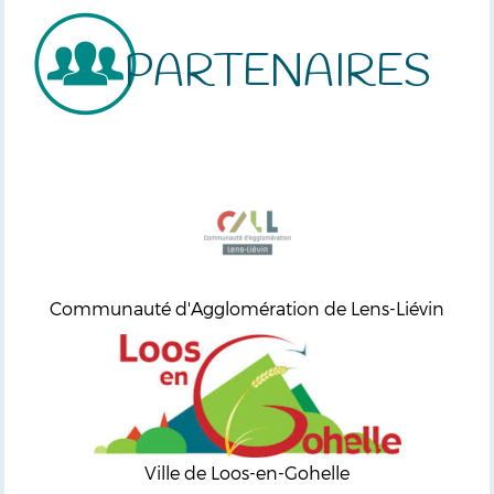
PARTENAIRES
Communauté d'Agglomération de Lens-Liévin
Ville de Loos-en-Gohelle