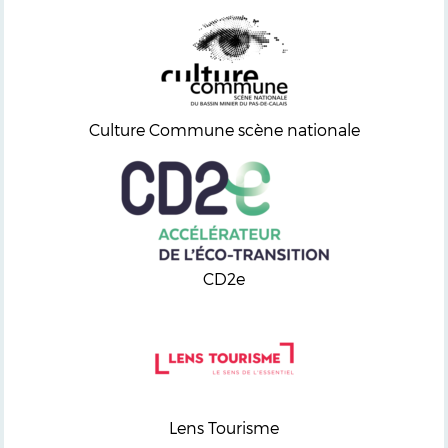
Culture Commune scène nationale
CD2e
Lens Tourisme