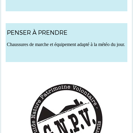
PENSER À PRENDRE
C
haussures de marche et équipement adapté à la météo du jour.