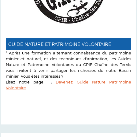
GUIDE NATURE ET PATRIMOINE VOLONTAIRE
* Après une formation alternant connaissance du patrimoine
minier et naturel, et des techniques d'animation, les Guides
Nature et Patrimoine Volontaires du CPIE Chaîne des Terrils
vous invitent à venir partager les richesses de notre Bassin
minier. Vous êtes intéressés ?
Lisez notre page :
Devenez Guide Nature Patrimoine
Volontaire