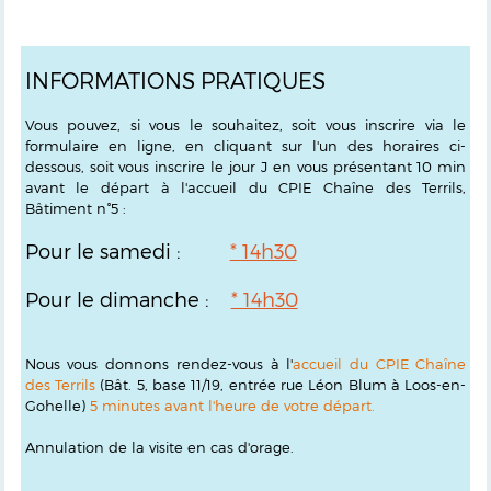
INFORMATIONS PRATIQUES
Vous pouvez, si vous le souhaitez, soit vous inscrire via le
formulaire en ligne, en cliquant sur l'un des horaires ci-
dessous, soit vous inscrire le jour J en vous présentant 10 min
avant le départ à l'accueil du CPIE Chaîne des Terrils,
Bâtiment n°5 :
Pour le samedi :
* 14h30
Pour le dimanche :
* 14h30
Nous vous donnons rendez-vous à l'
accueil du CPIE Chaîne
des Terrils
(Bât. 5, base 11/19, entrée rue Léon Blum à Loos-en-
Gohelle)
5
minutes avant l'heure de votre départ.
Annulation de la visite en cas d'orage.