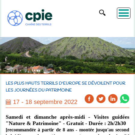
LES PLUS HAUTS TERRILS D'EUROPE SE DÉVOILENT POUR
LES JOURNÉES DU PATRIMOINE
17 - 18 septembre 2022
Samedi et dimanche après-midi - Visites guidées
"Nature & Patrimoine" - Gratuit - Durée : 2h/2h30
[recommandée à partir de 8 ans - montée jusqu'au second