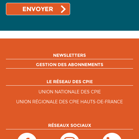
NEWSLETTERS
GESTION DES ABONNEMENTS
LE RÉSEAU DES CPIE
UNION NATIONALE DES CPIE
UNION RÉGIONALE DES CPIE HAUTS-DE-FRANCE
RÉSEAUX SOCIAUX