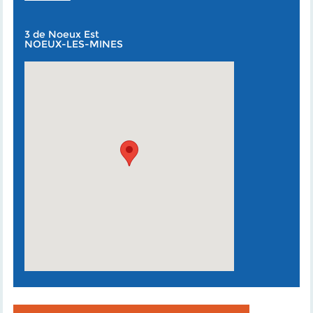
3 de Noeux Est
NOEUX-LES-MINES