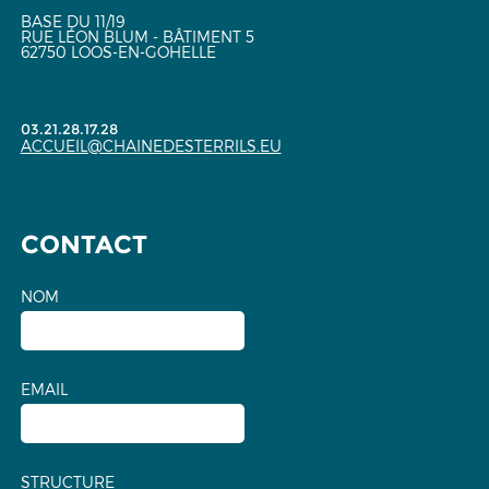
BASE DU 11/19
RUE LÉON BLUM - BÂTIMENT 5
62750 LOOS-EN-GOHELLE
03.21.28.17.28
ACCUEIL@CHAINEDESTERRILS.EU
CONTACT
NOM
EMAIL
STRUCTURE