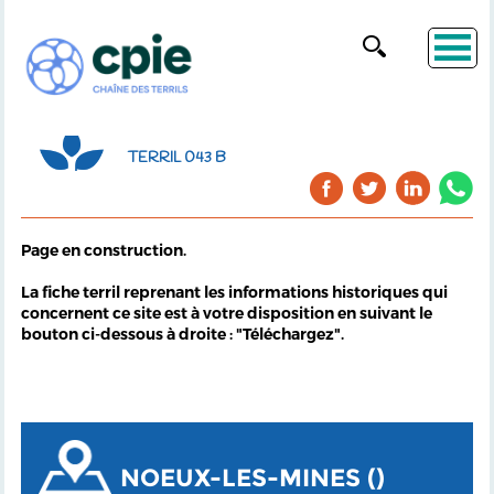
TERRIL 043 B
Page en construction.
La fiche terril reprenant les informations historiques qui
concernent ce site est à votre disposition en suivant le
bouton ci-dessous à droite : "Téléchargez".
NOEUX-LES-MINES ()