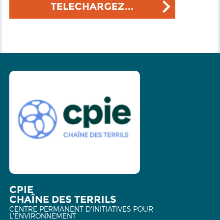
TELECHARGEZ...
CPIE
CHAÎNE DES TERRILS
CENTRE PERMANENT D'INITIATIVES POUR
L'ENVIRONNEMENT