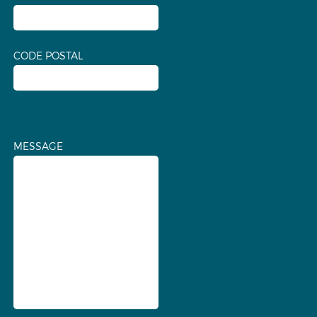
CODE POSTAL
MESSAGE