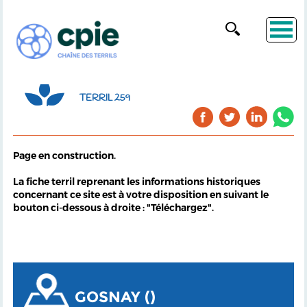
TERRIL 259
Page en construction.
La fiche terril reprenant les informations historiques
concernant ce site est à votre disposition en suivant le
bouton ci-dessous à droite : "Téléchargez".
GOSNAY ()