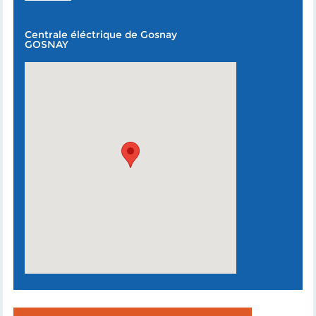
Centrale éléctrique de Gosnay
GOSNAY