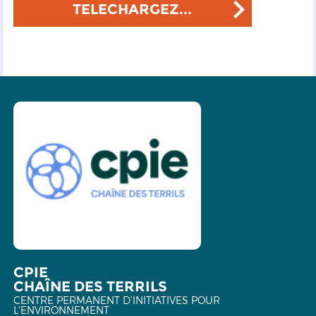
TELECHARGEZ...
CPIE
CHAÎNE DES TERRILS
CENTRE PERMANENT D'INITIATIVES POUR
L'ENVIRONNEMENT