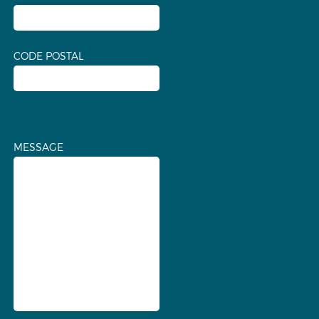
CODE POSTAL
MESSAGE