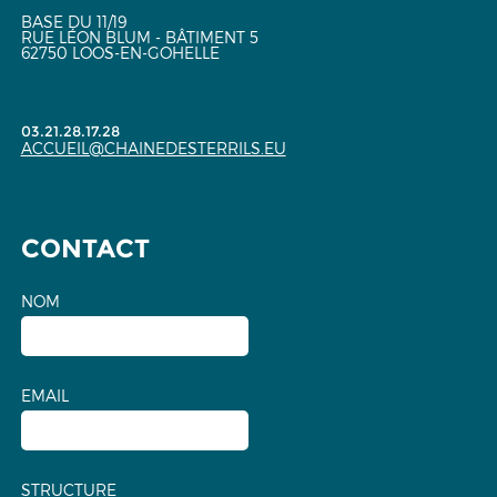
BASE DU 11/19
RUE LÉON BLUM - BÂTIMENT 5
62750 LOOS-EN-GOHELLE
03.21.28.17.28
ACCUEIL@CHAINEDESTERRILS.EU
CONTACT
NOM
EMAIL
STRUCTURE