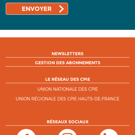
NEWSLETTERS
GESTION DES ABONNEMENTS
LE RÉSEAU DES CPIE
UNION NATIONALE DES CPIE
UNION RÉGIONALE DES CPIE HAUTS-DE-FRANCE
RÉSEAUX SOCIAUX