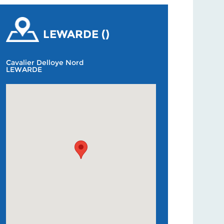
LEWARDE ()
Cavalier Delloye Nord
LEWARDE