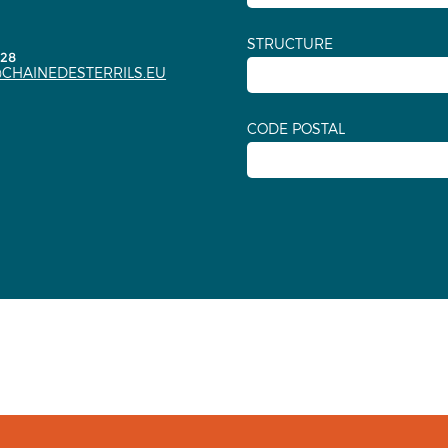
STRUCTURE
.28
CHAINEDESTERRILS.EU
CODE POSTAL