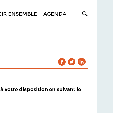
GIR ENSEMBLE
AGENDA
 à votre disposition en suivant le