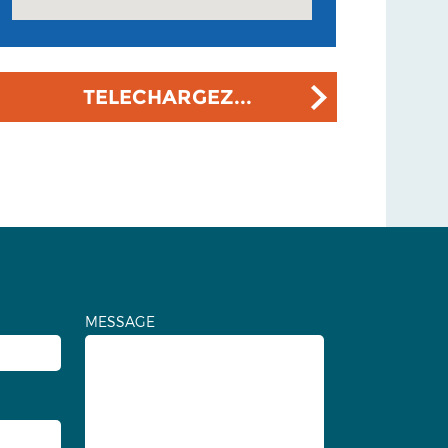
TELECHARGEZ...
MESSAGE