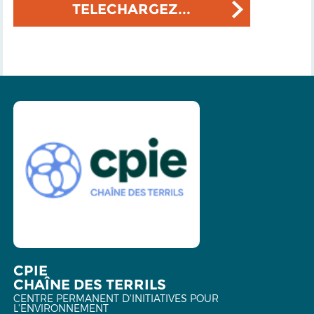
TELECHARGEZ...
CPIE
CHAÎNE DES TERRILS
CENTRE PERMANENT D'INITIATIVES POUR
L'ENVIRONNEMENT