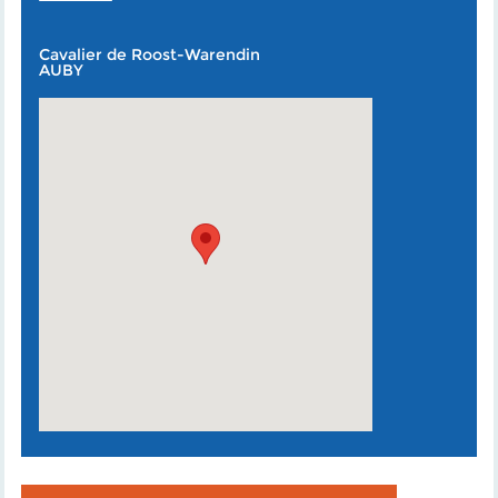
Cavalier de Roost-Warendin
AUBY