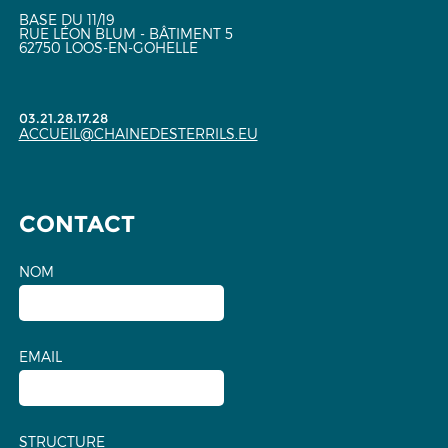
BASE DU 11/19
RUE LÉON BLUM - BÂTIMENT 5
62750 LOOS-EN-GOHELLE
03.21.28.17.28
ACCUEIL@CHAINEDESTERRILS.EU
CONTACT
NOM
EMAIL
STRUCTURE