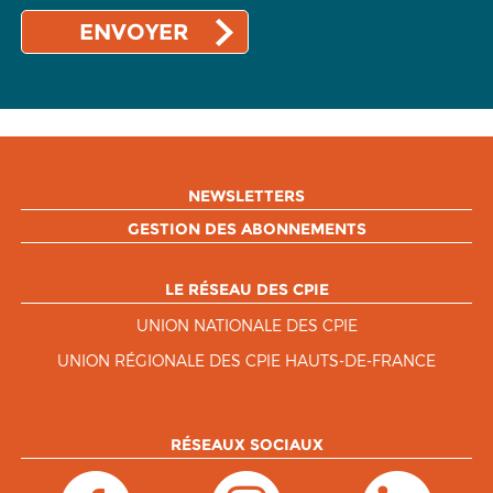
NEWSLETTERS
GESTION DES ABONNEMENTS
LE RÉSEAU DES CPIE
UNION NATIONALE DES CPIE
UNION RÉGIONALE DES CPIE HAUTS-DE-FRANCE
RÉSEAUX SOCIAUX