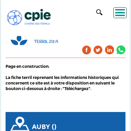
TERRIL 213 A
Page en construction.
La fiche terril reprenant les informations historiques qui
concernent ce site est à votre disposition en suivant le
bouton ci-dessous à droite : "Téléchargez".
AUBY ()