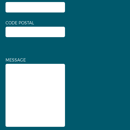
CODE POSTAL
MESSAGE