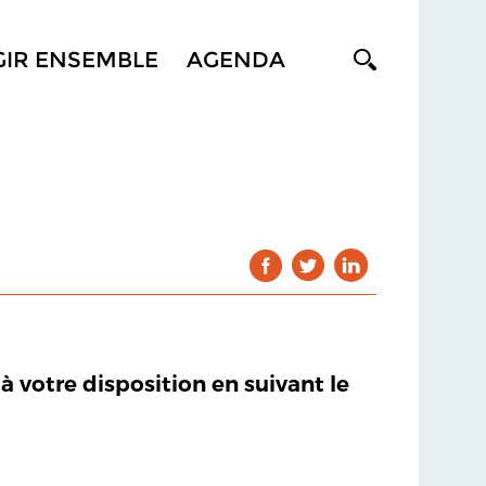
GIR ENSEMBLE
AGENDA
 à votre disposition en suivant le