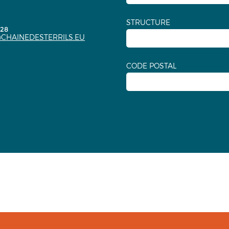
STRUCTURE
.28
CHAINEDESTERRILS.EU
CODE POSTAL