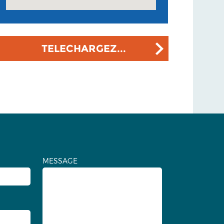
TELECHARGEZ...
MESSAGE