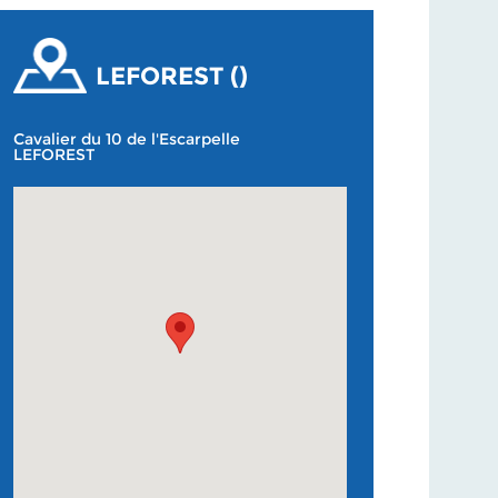
LEFOREST ()
Cavalier du 10 de l'Escarpelle
LEFOREST