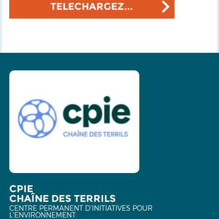
TELECHARGEZ...
CPIE
CHAÎNE DES TERRILS
CENTRE PERMANENT D'INITIATIVES POUR
L'ENVIRONNEMENT