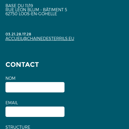
BASE DU 11/19
RUE LÉON BLUM - BÂTIMENT 5
62750 LOOS-EN-GOHELLE
03.21.28.17.28
ACCUEIL@CHAINEDESTERRILS.EU
CONTACT
NOM
EMAIL
STRUCTURE