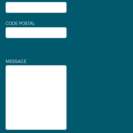
CODE POSTAL
MESSAGE