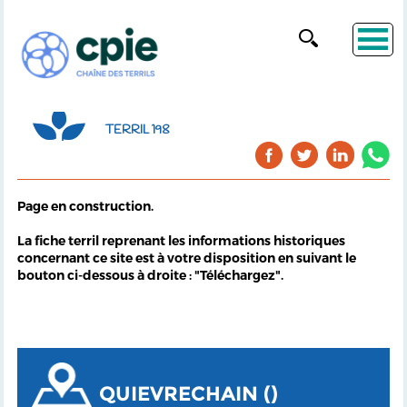
TERRIL 198
Page en construction.
La fiche terril reprenant les informations historiques
concernant ce site est à votre disposition en suivant le
bouton ci-dessous à droite : "Téléchargez".
QUIEVRECHAIN ()