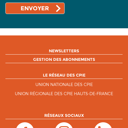
NEWSLETTERS
GESTION DES ABONNEMENTS
LE RÉSEAU DES CPIE
UNION NATIONALE DES CPIE
UNION RÉGIONALE DES CPIE HAUTS-DE-FRANCE
RÉSEAUX SOCIAUX