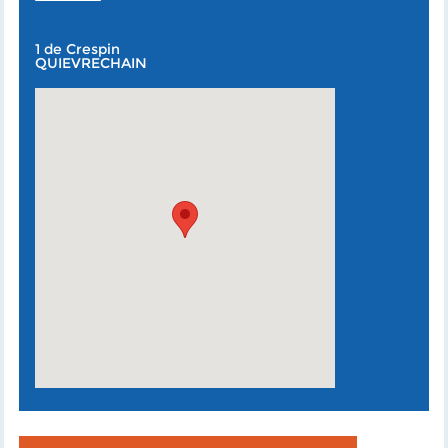
1 de Crespin
QUIEVRECHAIN