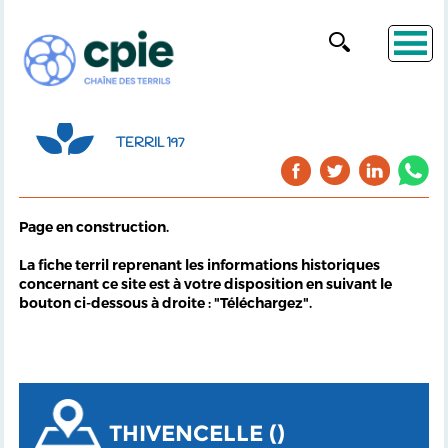
TERRIL 197
Page en construction.
La fiche terril reprenant les informations historiques
concernant ce site est à votre disposition en suivant le
bouton ci-dessous à droite : "Téléchargez".
THIVENCELLE ()