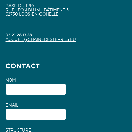
BASE DU 11/19
RUE LÉON BLUM - BÂTIMENT 5
62750 LOOS-EN-GOHELLE
03.21.28.17.28
ACCUEIL@CHAINEDESTERRILS.EU
CONTACT
NOM
EMAIL
STRUCTURE