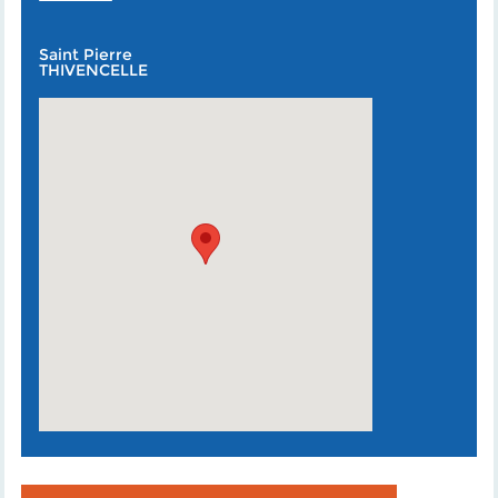
Saint Pierre
THIVENCELLE