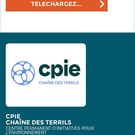
TELECHARGEZ...
CPIE
CHAÎNE DES TERRILS
CENTRE PERMANENT D'INITIATIVES POUR
L'ENVIRONNEMENT