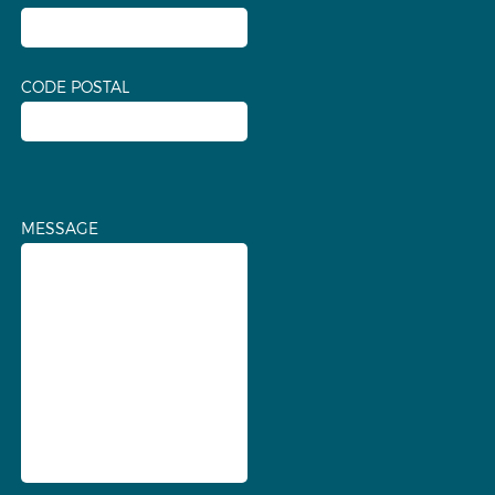
CODE POSTAL
MESSAGE