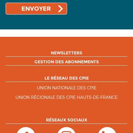
NEWSLETTERS
GESTION DES ABONNEMENTS
LE RÉSEAU DES CPIE
UNION NATIONALE DES CPIE
UNION RÉGIONALE DES CPIE HAUTS-DE-FRANCE
RÉSEAUX SOCIAUX