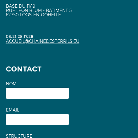
BASE DU 11/19
RUE LÉON BLUM - BÂTIMENT 5
62750 LOOS-EN-GOHELLE
03.21.28.17.28
ACCUEIL@CHAINEDESTERRILS.EU
CONTACT
NOM
EMAIL
STRUCTURE