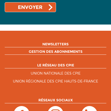
NEWSLETTERS
GESTION DES ABONNEMENTS
LE RÉSEAU DES CPIE
UNION NATIONALE DES CPIE
UNION RÉGIONALE DES CPIE HAUTS-DE-FRANCE
RÉSEAUX SOCIAUX