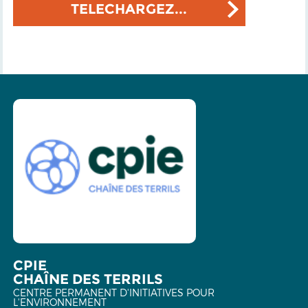
TELECHARGEZ...
CPIE
CHAÎNE DES TERRILS
CENTRE PERMANENT D'INITIATIVES POUR
L'ENVIRONNEMENT