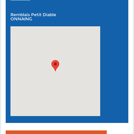
Remblais Petit Diable
ONNAING