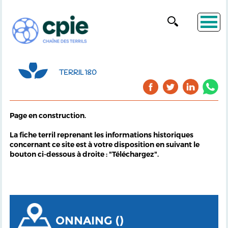
TERRIL 180
Page en construction.
La fiche terril reprenant les informations historiques
concernant ce site est à votre disposition en suivant le
bouton ci-dessous à droite : "Téléchargez".
ONNAING ()