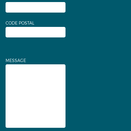
CODE POSTAL
MESSAGE