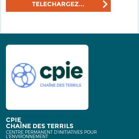
TELECHARGEZ...
CPIE
CHAÎNE DES TERRILS
CENTRE PERMANENT D'INITIATIVES POUR
L'ENVIRONNEMENT