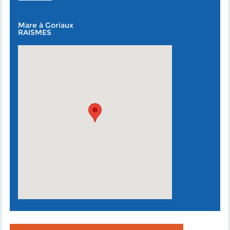
Mare à Goriaux
RAISMES