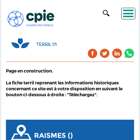
TERRIL 171
Page en construction.
La fiche terril reprenant les informations historiques
concernant ce site est à votre disposition en suivant le
bouton ci-dessous à droite : "Téléchargez".
RAISMES ()