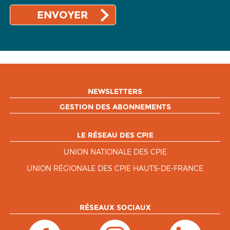
NEWSLETTERS
GESTION DES ABONNEMENTS
LE RÉSEAU DES CPIE
UNION NATIONALE DES CPIE
UNION RÉGIONALE DES CPIE HAUTS-DE-FRANCE
RÉSEAUX SOCIAUX