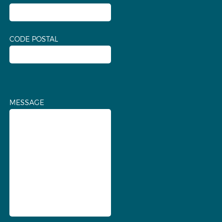
CODE POSTAL
MESSAGE