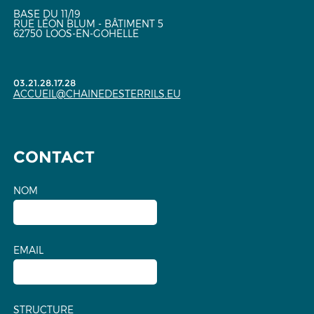
BASE DU 11/19
RUE LÉON BLUM - BÂTIMENT 5
62750 LOOS-EN-GOHELLE
03.21.28.17.28
ACCUEIL@CHAINEDESTERRILS.EU
CONTACT
NOM
EMAIL
STRUCTURE