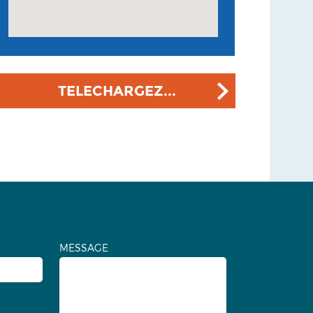
TELECHARGEZ...
MESSAGE