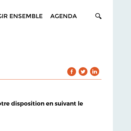
GIR ENSEMBLE
AGENDA
otre disposition en suivant le