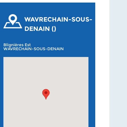
WAVRECHAIN-SOUS-
DENAIN ()
Blignières Est
WAVRECHAIN-SOUS-DENAIN