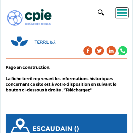
TERRIL 152
Page en construction.
La fiche terril reprenant les informations historiques
concernant ce site est à votre disposition en suivant le
bouton ci-dessous à droite : "Téléchargez"
ESCAUDAIN ()