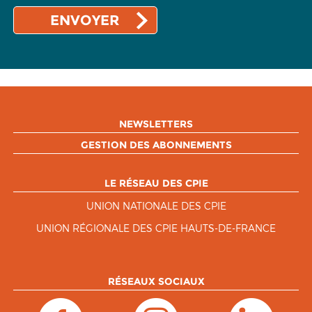
NEWSLETTERS
GESTION DES ABONNEMENTS
LE RÉSEAU DES CPIE
UNION NATIONALE DES CPIE
UNION RÉGIONALE DES CPIE HAUTS-DE-FRANCE
RÉSEAUX SOCIAUX