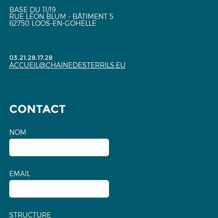
BASE DU 11/19
RUE LÉON BLUM - BÂTIMENT 5
62750 LOOS-EN-GOHELLE
03.21.28.17.28
ACCUEIL@CHAINEDESTERRILS.EU
CONTACT
NOM
EMAIL
STRUCTURE