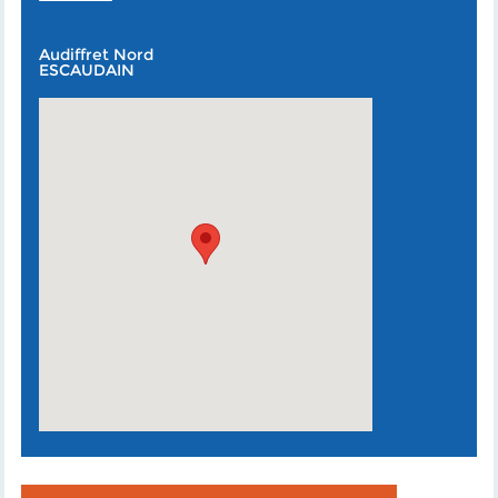
Audiffret Nord
ESCAUDAIN