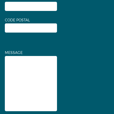
CODE POSTAL
MESSAGE