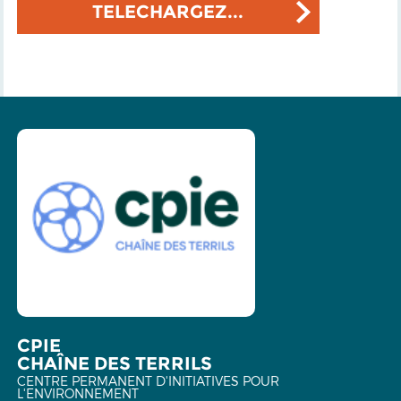
TELECHARGEZ...
CPIE
CHAÎNE DES TERRILS
CENTRE PERMANENT D'INITIATIVES POUR
L'ENVIRONNEMENT