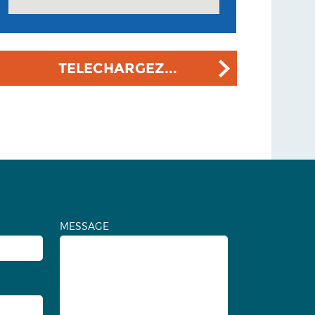
TELECHARGEZ...
MESSAGE