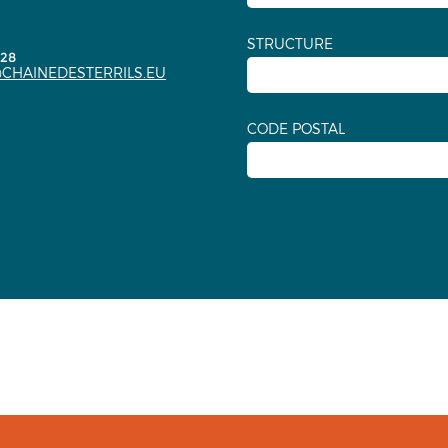
STRUCTURE
.28
CHAINEDESTERRILS.EU
CODE POSTAL