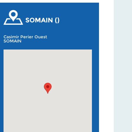
SOMAIN ()
Casimir Perier Ouest
SOMAIN