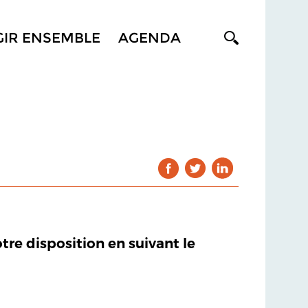
GIR ENSEMBLE
AGENDA
otre disposition en suivant le