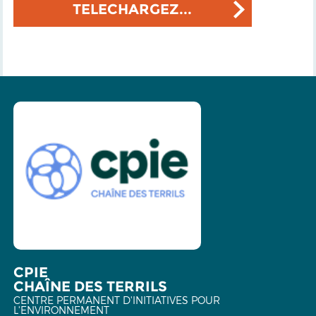
TELECHARGEZ...
CPIE
CHAÎNE DES TERRILS
CENTRE PERMANENT D'INITIATIVES POUR
L'ENVIRONNEMENT