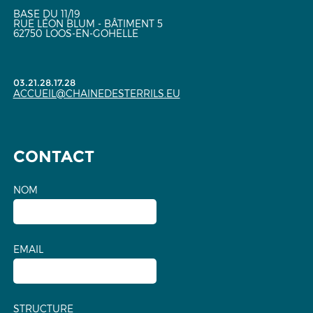
BASE DU 11/19
RUE LÉON BLUM - BÂTIMENT 5
62750 LOOS-EN-GOHELLE
03.21.28.17.28
ACCUEIL@CHAINEDESTERRILS.EU
CONTACT
NOM
EMAIL
STRUCTURE