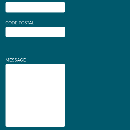
CODE POSTAL
MESSAGE