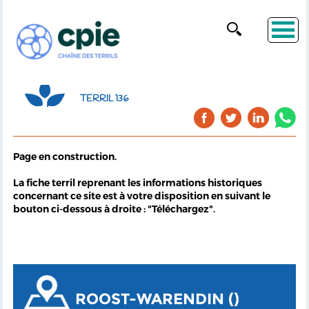
TERRIL 136
Page en construction.
La fiche terril reprenant les informations historiques
concernant ce site est à votre disposition en suivant le
bouton ci-dessous à droite : "Téléchargez".
ROOST-WARENDIN ()