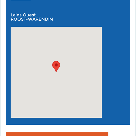
Lains Ouest
ROOST-WARENDIN