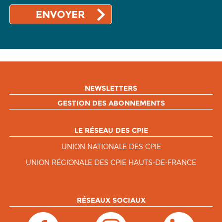
NEWSLETTERS
GESTION DES ABONNEMENTS
LE RÉSEAU DES CPIE
UNION NATIONALE DES CPIE
UNION RÉGIONALE DES CPIE HAUTS-DE-FRANCE
RÉSEAUX SOCIAUX