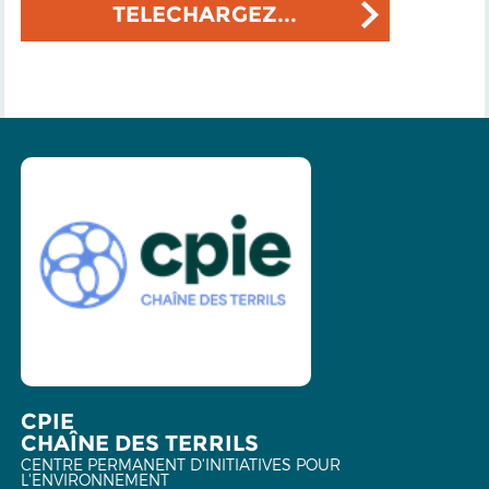
TELECHARGEZ...
CPIE
CHAÎNE DES TERRILS
CENTRE PERMANENT D'INITIATIVES POUR
L'ENVIRONNEMENT