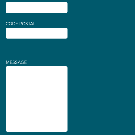
CODE POSTAL
MESSAGE