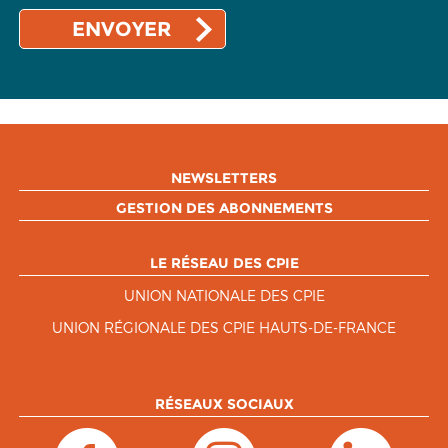
NEWSLETTERS
GESTION DES ABONNEMENTS
LE RÉSEAU DES CPIE
UNION NATIONALE DES CPIE
UNION RÉGIONALE DES CPIE HAUTS-DE-FRANCE
RÉSEAUX SOCIAUX