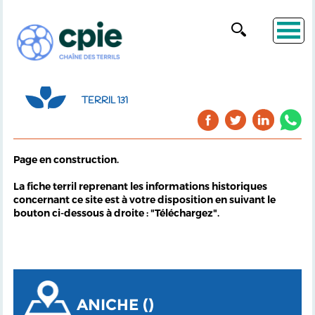
TERRIL 131
Page en construction.
La fiche terril reprenant les informations historiques
concernant ce site est à votre disposition en suivant le
bouton ci-dessous à droite : "Téléchargez".
ANICHE ()