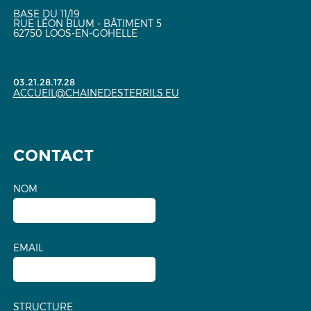
BASE DU 11/19
RUE LÉON BLUM - BÂTIMENT 5
62750 LOOS-EN-GOHELLE
03.21.28.17.28
ACCUEIL@CHAINEDESTERRILS.EU
CONTACT
NOM
EMAIL
STRUCTURE