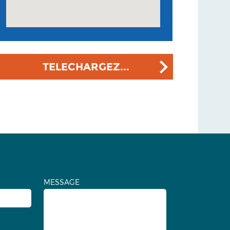
TELECHARGEZ...
MESSAGE