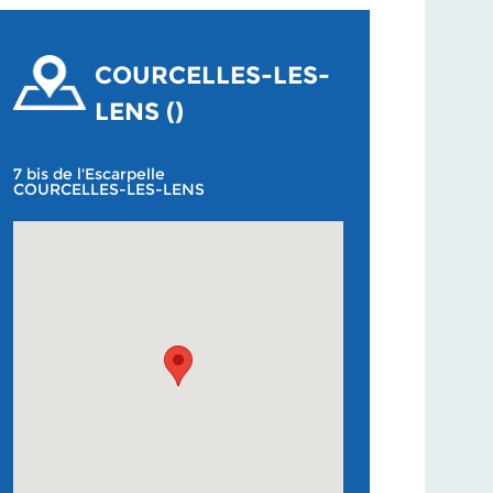
COURCELLES-LES-
LENS ()
7 bis de l'Escarpelle
COURCELLES-LES-LENS