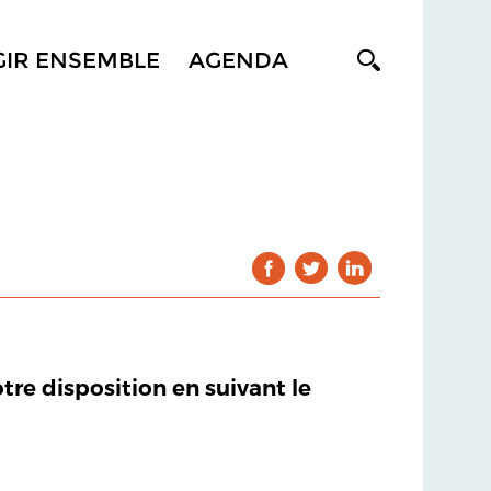
GIR ENSEMBLE
AGENDA
otre disposition en suivant le