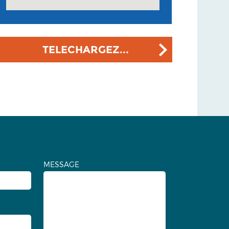
TELECHARGEZ...
MESSAGE