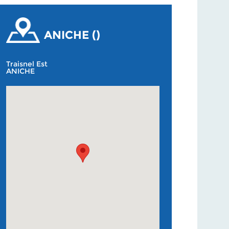
ANICHE ()
Traisnel Est
ANICHE