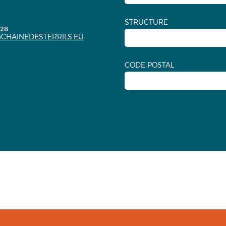
STRUCTURE
.28
CHAINEDESTERRILS.EU
CODE POSTAL