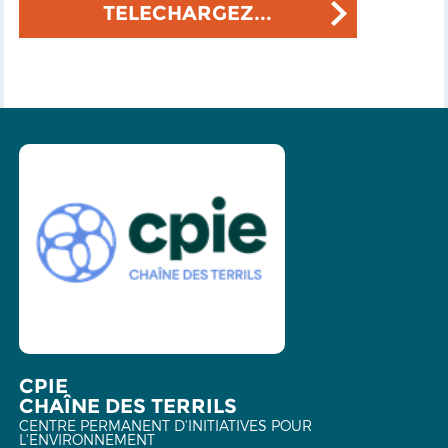
TELECHARGEZ...
CPIE
CHAÎNE DES TERRILS
CENTRE PERMANENT D'INITIATIVES POUR
L'ENVIRONNEMENT