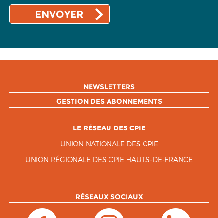
NEWSLETTERS
GESTION DES ABONNEMENTS
LE RÉSEAU DES CPIE
UNION NATIONALE DES CPIE
UNION RÉGIONALE DES CPIE HAUTS-DE-FRANCE
RÉSEAUX SOCIAUX