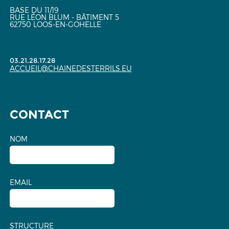
BASE DU 11/19
RUE LÉON BLUM - BÂTIMENT 5
62750 LOOS-EN-GOHELLE
03.21.28.17.28
ACCUEIL@CHAINEDESTERRILS.EU
CONTACT
NOM
EMAIL
STRUCTURE