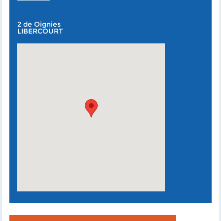
2 de Oignies
LIBERCOURT