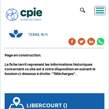
TERRIL 115 A
Page en construction.
La fiche terril reprenant les informations historiques
concernant ce site est à votre disposition en suivant le
bouton ci-dessous à droite : "Téléchargez".
LIBERCOURT ()