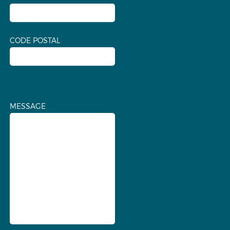
CODE POSTAL
MESSAGE