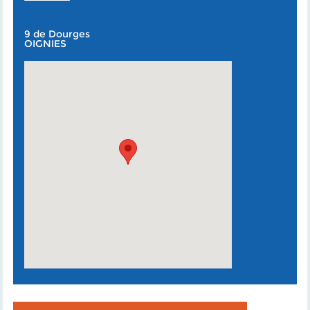
9 de Dourges
OIGNIES