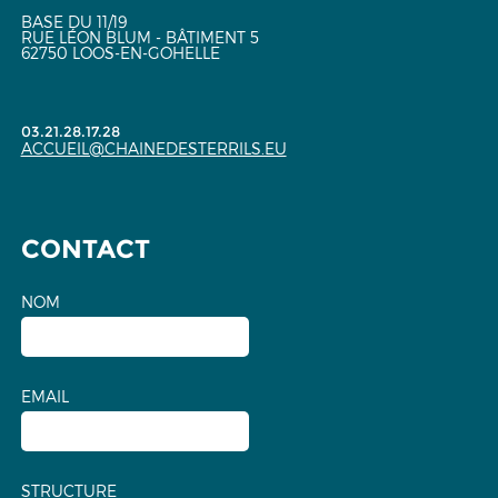
BASE DU 11/19
RUE LÉON BLUM - BÂTIMENT 5
62750 LOOS-EN-GOHELLE
03.21.28.17.28
ACCUEIL@CHAINEDESTERRILS.EU
CONTACT
NOM
EMAIL
STRUCTURE