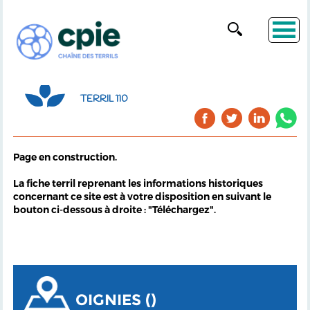
TERRIL 110
Page en construction.
La fiche terril reprenant les informations historiques
concernant ce site est à votre disposition en suivant le
bouton ci-dessous à droite : "Téléchargez".
OIGNIES ()