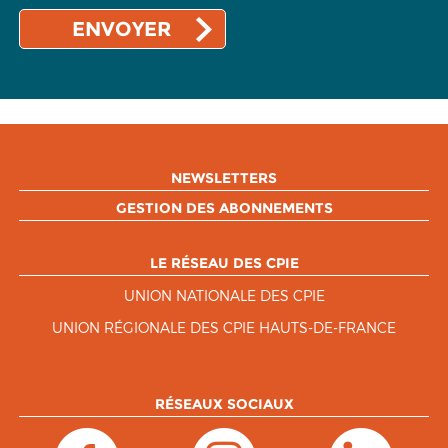
NEWSLETTERS
GESTION DES ABONNEMENTS
LE RÉSEAU DES CPIE
UNION NATIONALE DES CPIE
UNION RÉGIONALE DES CPIE HAUTS-DE-FRANCE
RÉSEAUX SOCIAUX