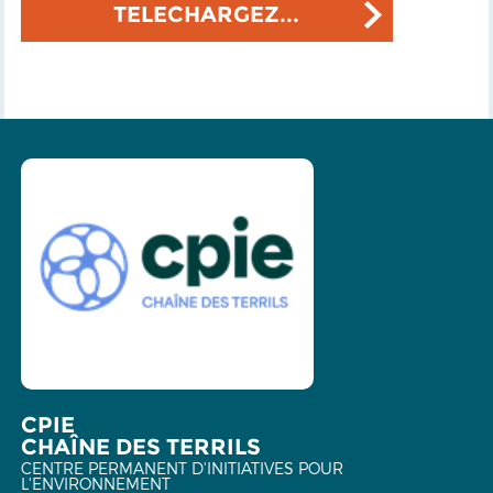
TELECHARGEZ...
CPIE
CHAÎNE DES TERRILS
CENTRE PERMANENT D'INITIATIVES POUR
L'ENVIRONNEMENT