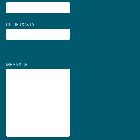
CODE POSTAL
MESSAGE