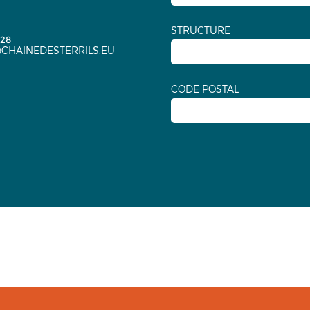
STRUCTURE
.28
CHAINEDESTERRILS.EU
CODE POSTAL