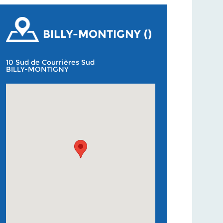
BILLY-MONTIGNY ()
10 Sud de Courrières Sud
BILLY-MONTIGNY