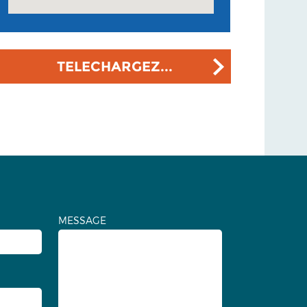
TELECHARGEZ...
MESSAGE