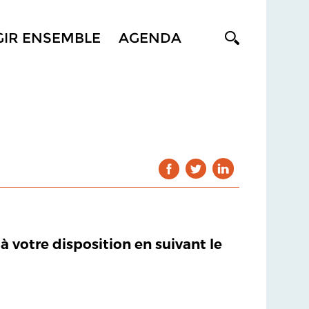
GIR ENSEMBLE
AGENDA
 à votre disposition en suivant le