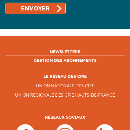
NEWSLETTERS
GESTION DES ABONNEMENTS
LE RÉSEAU DES CPIE
UNION NATIONALE DES CPIE
UNION RÉGIONALE DES CPIE HAUTS-DE-FRANCE
RÉSEAUX SOCIAUX