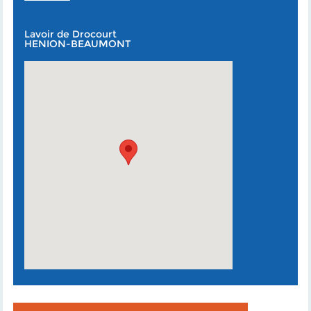
Lavoir de Drocourt
HENION-BEAUMONT