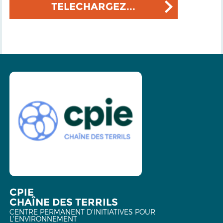
TELECHARGEZ...
CPIE
CHAÎNE DES TERRILS
CENTRE PERMANENT D'INITIATIVES POUR
L'ENVIRONNEMENT