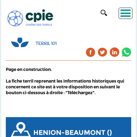
TERRIL 101
Page en construction.
La fiche terril reprenant les informations historiques qui
concernent ce site est à votre disposition en suivant le
bouton ci-dessous à droite : "Téléchargez".
HENION-BEAUMONT ()