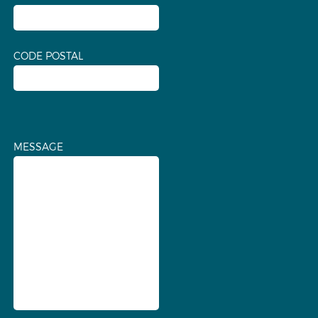
CODE POSTAL
MESSAGE