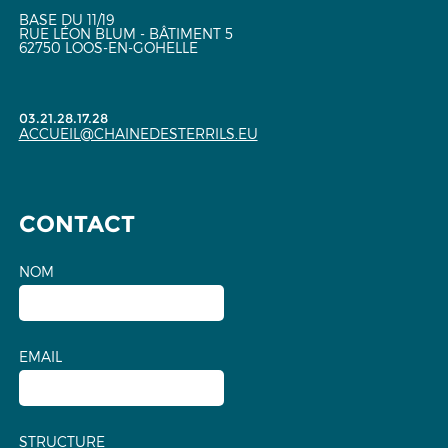
BASE DU 11/19
RUE LÉON BLUM - BÂTIMENT 5
62750 LOOS-EN-GOHELLE
03.21.28.17.28
ACCUEIL@CHAINEDESTERRILS.EU
CONTACT
NOM
EMAIL
STRUCTURE