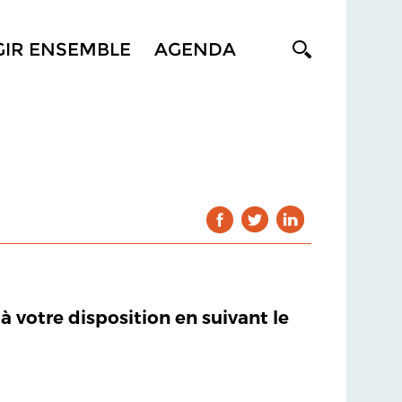
GIR ENSEMBLE
AGENDA
 à votre disposition en suivant le