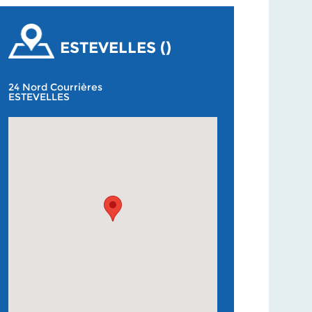
ESTEVELLES ()
24 Nord Courrières
ESTEVELLES