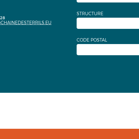
STRUCTURE
.28
CHAINEDESTERRILS.EU
CODE POSTAL