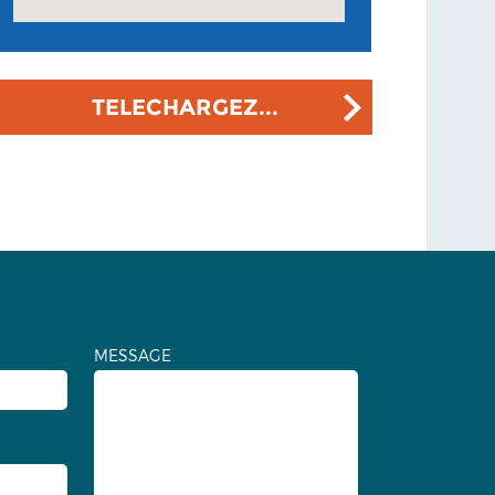
TELECHARGEZ...
MESSAGE