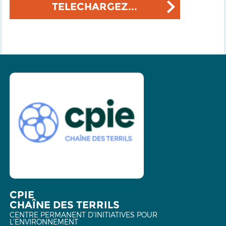
TELECHARGEZ...
CPIE
CHAÎNE DES TERRILS
CENTRE PERMANENT D'INITIATIVES POUR
L'ENVIRONNEMENT