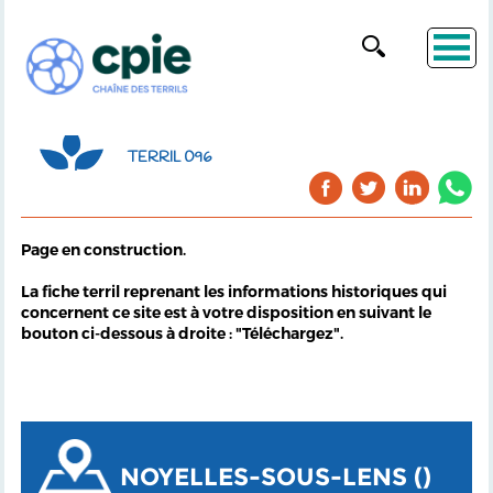
TERRIL 096
Page en construction.
La fiche terril reprenant les informations historiques qui
concernent ce site est à votre disposition en suivant le
bouton ci-dessous à droite : "Téléchargez".
NOYELLES-SOUS-LENS ()