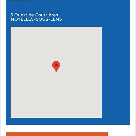
5 Ouest de Courrières
NOYELLES-SOUS-LENS