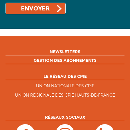
NEWSLETTERS
GESTION DES ABONNEMENTS
LE RÉSEAU DES CPIE
UNION NATIONALE DES CPIE
UNION RÉGIONALE DES CPIE HAUTS-DE-FRANCE
RÉSEAUX SOCIAUX