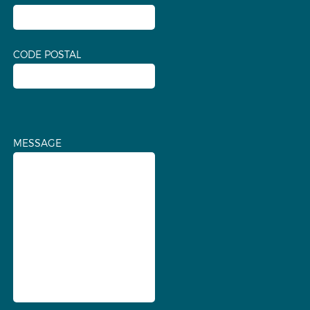
CODE POSTAL
MESSAGE