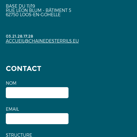
BASE DU 11/19
RUE LÉON BLUM - BÂTIMENT 5
62750 LOOS-EN-GOHELLE
03.21.28.17.28
ACCUEIL@CHAINEDESTERRILS.EU
CONTACT
NOM
EMAIL
STRUCTURE