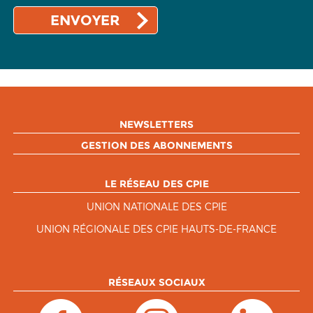
NEWSLETTERS
GESTION DES ABONNEMENTS
LE RÉSEAU DES CPIE
UNION NATIONALE DES CPIE
UNION RÉGIONALE DES CPIE HAUTS-DE-FRANCE
RÉSEAUX SOCIAUX