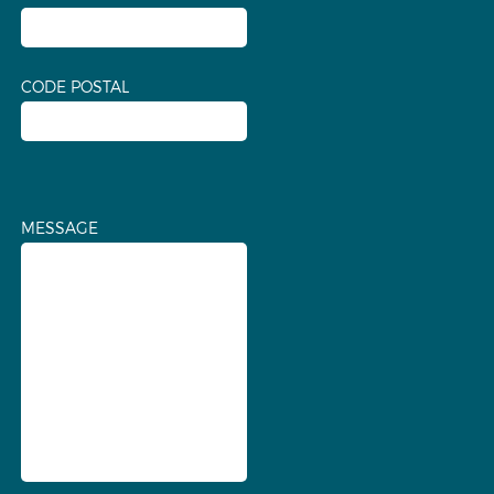
CODE POSTAL
MESSAGE