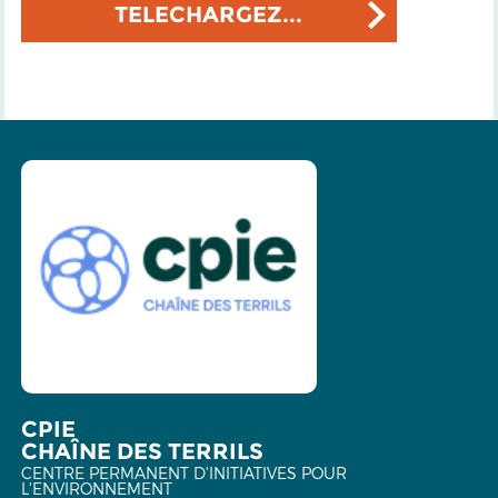
TELECHARGEZ...
CPIE
CHAÎNE DES TERRILS
CENTRE PERMANENT D'INITIATIVES POUR
L'ENVIRONNEMENT