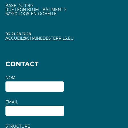
BASE DU 11/19
RUE LÉON BLUM - BÂTIMENT 5
62750 LOOS-EN-GOHELLE
03.21.28.17.28
ACCUEIL@CHAINEDESTERRILS.EU
CONTACT
NOM
EMAIL
STRUCTURE