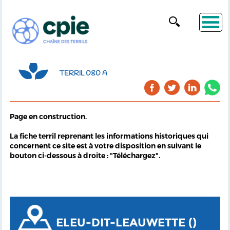
TERRIL 080 A
Page en construction.
La fiche terril reprenant les informations historiques qui
concernent ce site est à votre disposition en suivant le
bouton ci-dessous à droite : "Téléchargez".
ELEU-DIT-LEAUWETTE ()