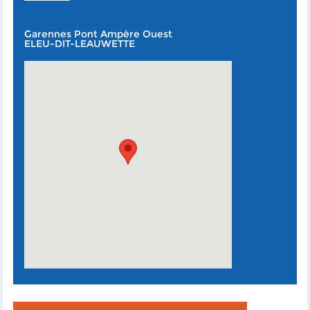
Garennes Pont Ampère Ouest
ELEU-DIT-LEAUWETTE