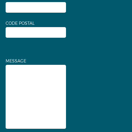
CODE POSTAL
MESSAGE