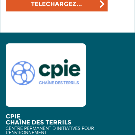
TELECHARGEZ...
CPIE
CHAÎNE DES TERRILS
CENTRE PERMANENT D'INITIATIVES POUR
L'ENVIRONNEMENT