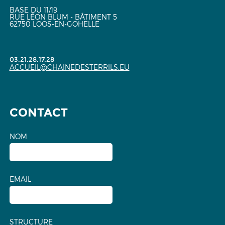
BASE DU 11/19
RUE LÉON BLUM - BÂTIMENT 5
62750 LOOS-EN-GOHELLE
03.21.28.17.28
ACCUEIL@CHAINEDESTERRILS.EU
CONTACT
NOM
EMAIL
STRUCTURE