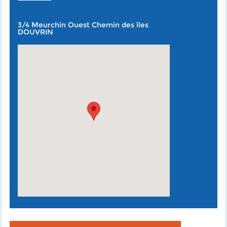
3/4 Meurchin Ouest Chemin des îles
DOUVRIN