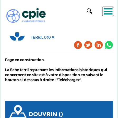
TERRIL 070 A
Page en construction.
La fiche terril reprenant les informations historiques qui
concernent ce site est à votre disposition en suivant le
bouton ci-dessous à droite : "Téléchargez".
DOUVRIN ()