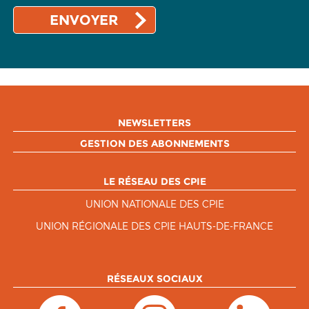
NEWSLETTERS
GESTION DES ABONNEMENTS
LE RÉSEAU DES CPIE
UNION NATIONALE DES CPIE
UNION RÉGIONALE DES CPIE HAUTS-DE-FRANCE
RÉSEAUX SOCIAUX