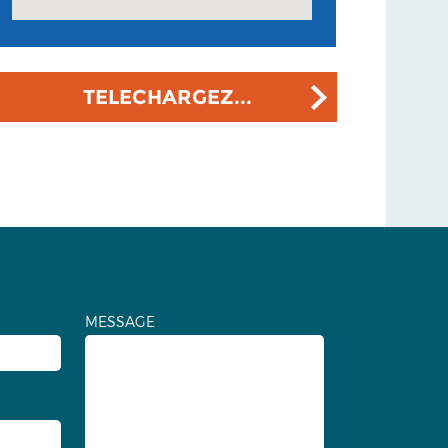
TELECHARGEZ...
MESSAGE