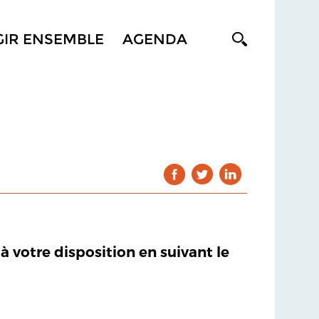
GIR ENSEMBLE
AGENDA
 à votre disposition en suivant le