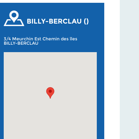
BILLY-BERCLAU ()
3/4 Meurchin Est Chemin des îles
BILLY-BERCLAU