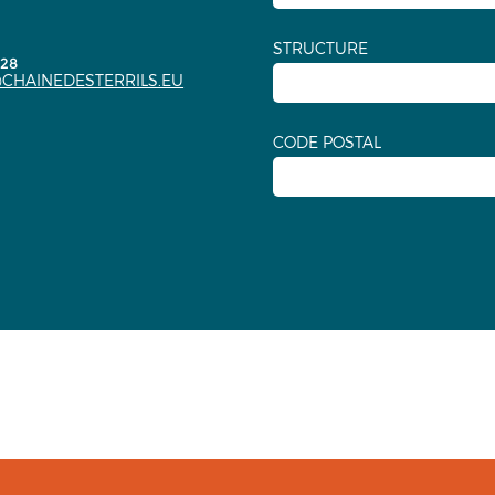
STRUCTURE
.28
CHAINEDESTERRILS.EU
CODE POSTAL