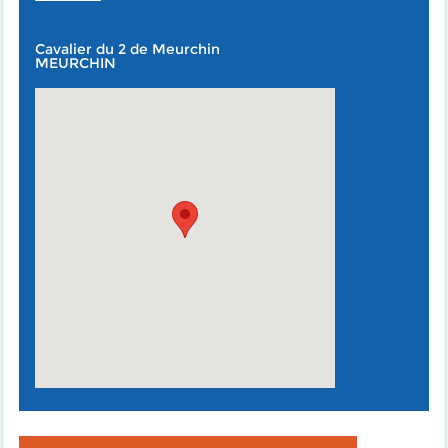
Cavalier du 2 de Meurchin
MEURCHIN