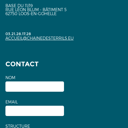
BASE DU 11/19
RUE LÉON BLUM - BÂTIMENT 5
62750 LOOS-EN-GOHELLE
03.21.28.17.28
ACCUEIL@CHAINEDESTERRILS.EU
CONTACT
NOM
EMAIL
STRUCTURE