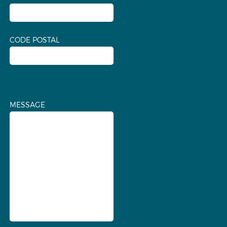
CODE POSTAL
MESSAGE