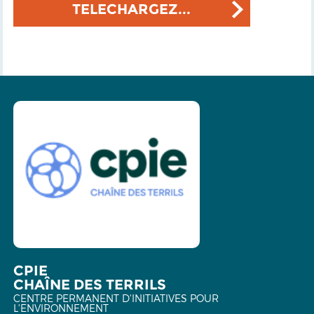
TELECHARGEZ...
CPIE
CHAÎNE DES TERRILS
CENTRE PERMANENT D'INITIATIVES POUR
L'ENVIRONNEMENT