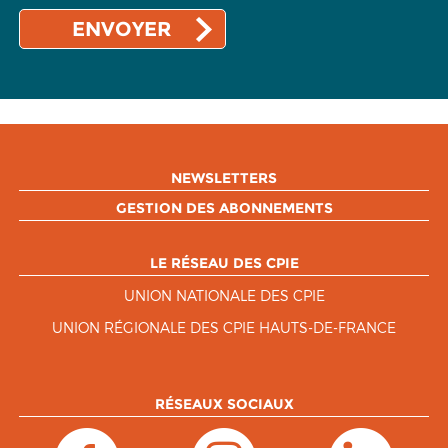
NEWSLETTERS
GESTION DES ABONNEMENTS
LE RÉSEAU DES CPIE
UNION NATIONALE DES CPIE
UNION RÉGIONALE DES CPIE HAUTS-DE-FRANCE
RÉSEAUX SOCIAUX