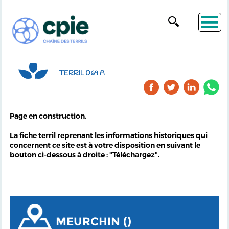
TERRIL 069 A
Page en construction.
La fiche terril reprenant les informations historiques qui
concernent ce site est à votre disposition en suivant le
bouton ci-dessous à droite : "Téléchargez".
MEURCHIN ()