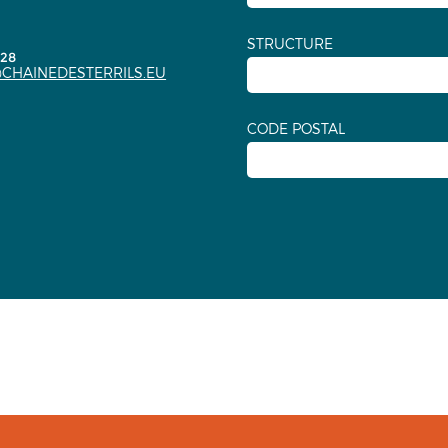
STRUCTURE
.28
CHAINEDESTERRILS.EU
CODE POSTAL