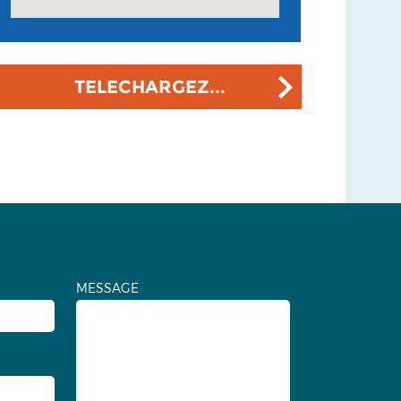
TELECHARGEZ...
MESSAGE