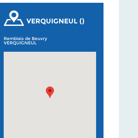
VERQUIGNEUL ()
Remblais de Beuvry
VERQUIGNEUL