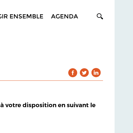
GIR ENSEMBLE
AGENDA
 à votre disposition en suivant le