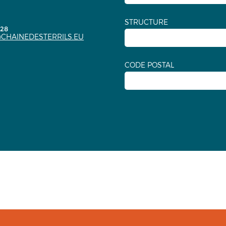
STRUCTURE
.28
CHAINEDESTERRILS.EU
CODE POSTAL