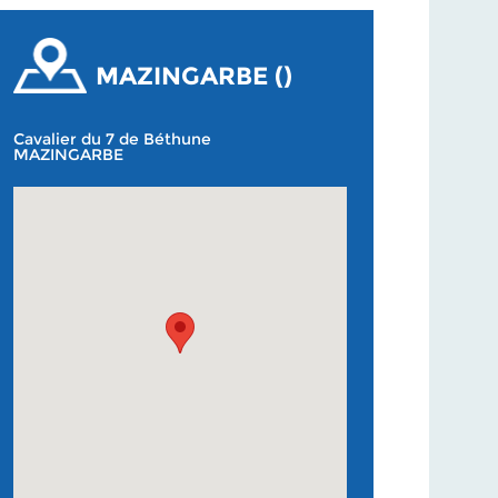
MAZINGARBE ()
Cavalier du 7 de Béthune
MAZINGARBE