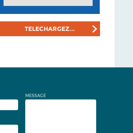
TELECHARGEZ...
MESSAGE