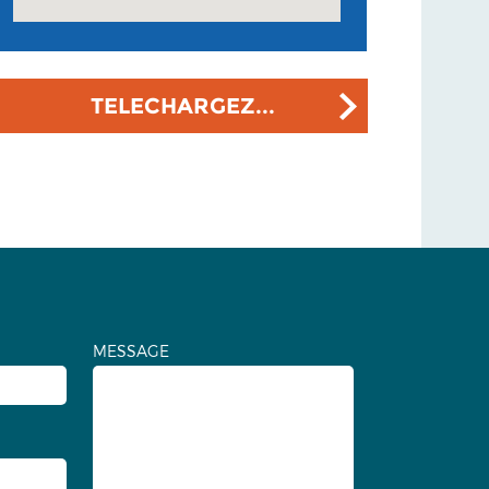
TELECHARGEZ...
MESSAGE