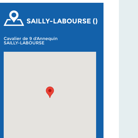
SAILLY-LABOURSE ()
Cavalier de 9 d'Annequin
SAILLY-LABOURSE