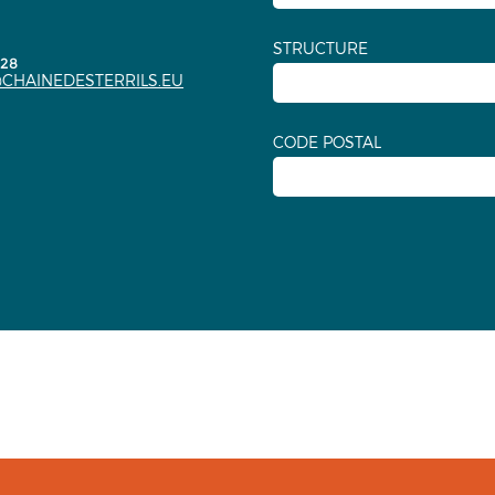
STRUCTURE
.28
CHAINEDESTERRILS.EU
CODE POSTAL