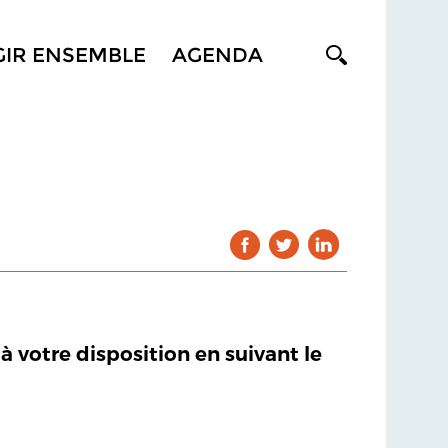
GIR ENSEMBLE
AGENDA
 à votre disposition en suivant le