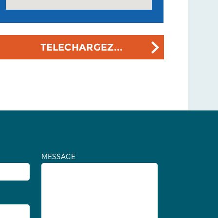
TELECHARGEZ...
MESSAGE