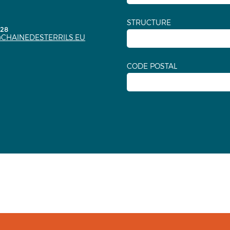
STRUCTURE
.28
CHAINEDESTERRILS.EU
CODE POSTAL