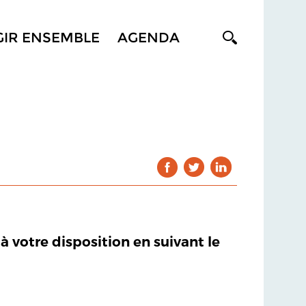
GIR ENSEMBLE
AGENDA
 à votre disposition en suivant le