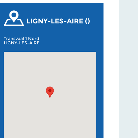
LIGNY-LES-AIRE ()
Transvaal 1 Nord
LIGNY-LES-AIRE