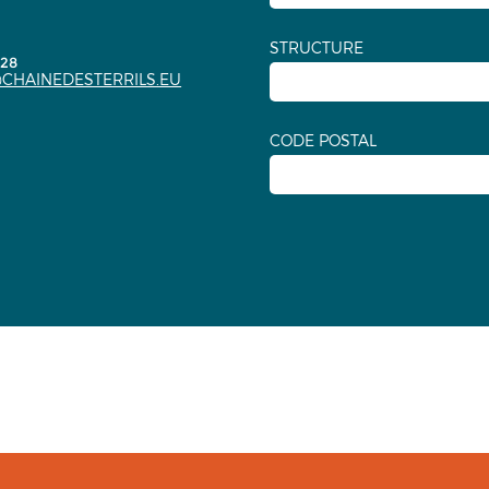
STRUCTURE
.28
CHAINEDESTERRILS.EU
CODE POSTAL