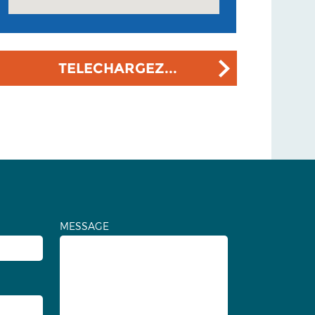
TELECHARGEZ...
MESSAGE