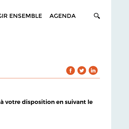
GIR ENSEMBLE
AGENDA
 à votre disposition en suivant le