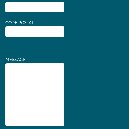
CODE POSTAL
MESSAGE