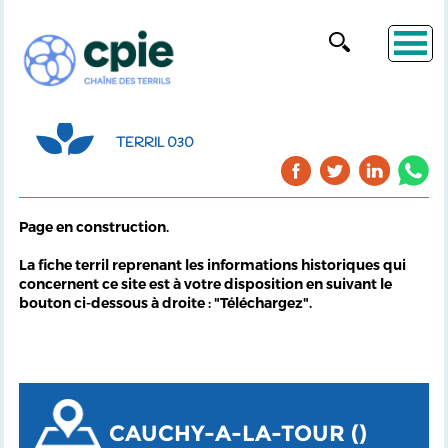
TERRIL 030
Page en construction.
La fiche terril reprenant les informations historiques qui
concernent ce site est à votre disposition en suivant le
bouton ci-dessous à droite : "Téléchargez".
CAUCHY-A-LA-TOUR ()