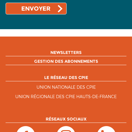
NEWSLETTERS
GESTION DES ABONNEMENTS
LE RÉSEAU DES CPIE
UNION NATIONALE DES CPIE
UNION RÉGIONALE DES CPIE HAUTS-DE-FRANCE
RÉSEAUX SOCIAUX