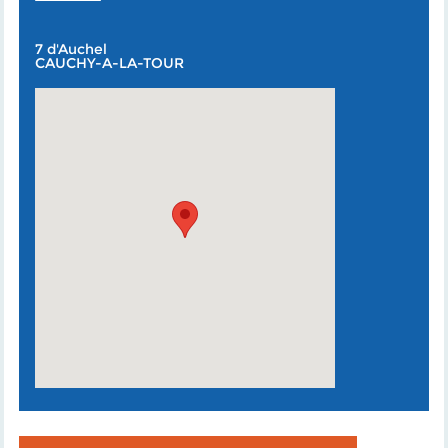
7 d'Auchel
CAUCHY-A-LA-TOUR