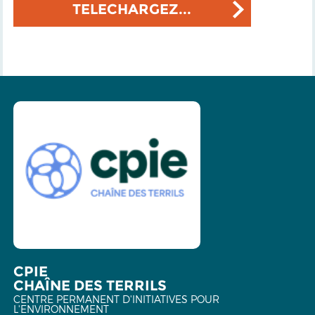
TELECHARGEZ...
CPIE
CHAÎNE DES TERRILS
CENTRE PERMANENT D'INITIATIVES POUR
L'ENVIRONNEMENT