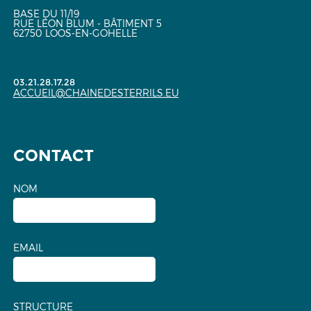
BASE DU 11/19
RUE LÉON BLUM - BÂTIMENT 5
62750 LOOS-EN-GOHELLE
03.21.28.17.28
ACCUEIL@CHAINEDESTERRILS.EU
CONTACT
NOM
EMAIL
STRUCTURE