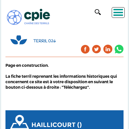
TERRIL 026
Page en construction.
La fiche terril reprenant les informations historiques qui
concernent ce site est à votre disposition en suivant le
bouton ci-dessous à droite : "Téléchargez".
HAILLICOURT ()