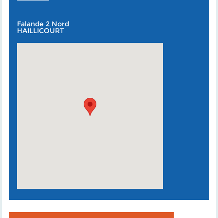
Falande 2 Nord
HAILLICOURT