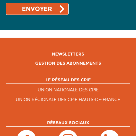
NEWSLETTERS
GESTION DES ABONNEMENTS
LE RÉSEAU DES CPIE
UNION NATIONALE DES CPIE
UNION RÉGIONALE DES CPIE HAUTS-DE-FRANCE
RÉSEAUX SOCIAUX