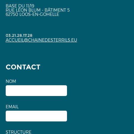
BASE DU 11/19
RUE LÉON BLUM - BÂTIMENT 5
62750 LOOS-EN-GOHELLE
03.21.28.17.28
ACCUEIL@CHAINEDESTERRILS.EU
CONTACT
NOM
EMAIL
STRUCTURE