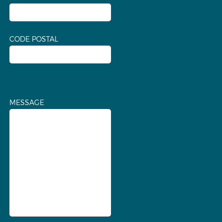
CODE POSTAL
MESSAGE