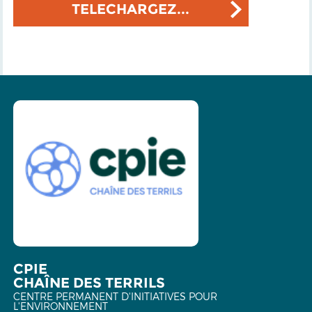
TELECHARGEZ...
CPIE
CHAÎNE DES TERRILS
CENTRE PERMANENT D'INITIATIVES POUR
L'ENVIRONNEMENT