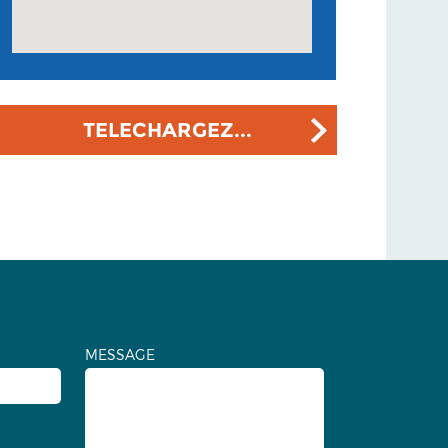
TELECHARGEZ...
MESSAGE