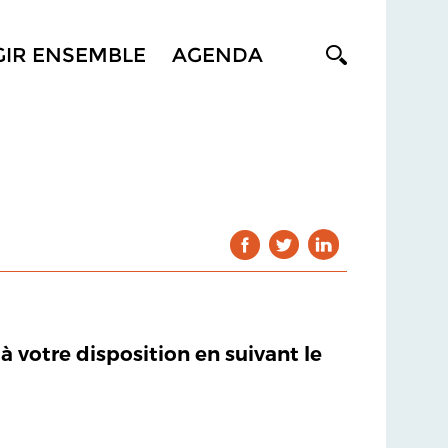
GIR ENSEMBLE
AGENDA
 à votre disposition en suivant le