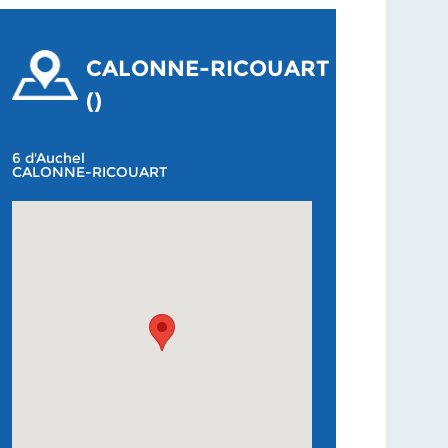
CALONNE-RICOUART
()
6 d'Auchel
CALONNE-RICOUART