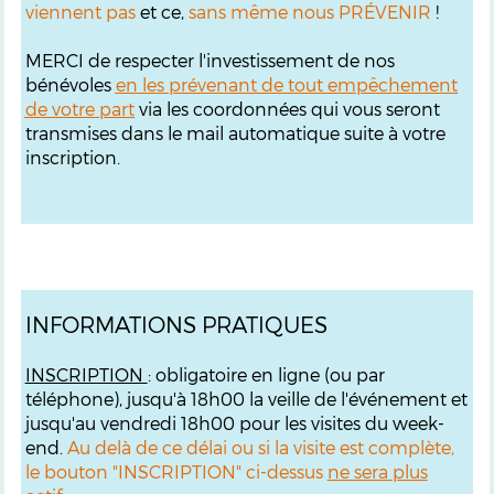
viennent pas
et ce,
sans même nous PRÉVENIR
!
MERCI de respecter l'investissement de nos
bénévoles
en les prévenant de tout empêchement
de votre part
via les coordonnées qui vous seront
transmises dans le mail automatique suite à votre
inscription.
INFORMATIONS PRATIQUES
INSCRIPTION
: obligatoire en ligne (ou par
téléphone), jusqu'à 18h00 la veille de l'événement et
jusqu'au vendredi 18h00 pour les visites du week-
end.
Au delà de ce délai ou si la visite est complète,
le bouton "INSCRIPTION" ci-dessus
ne sera plus