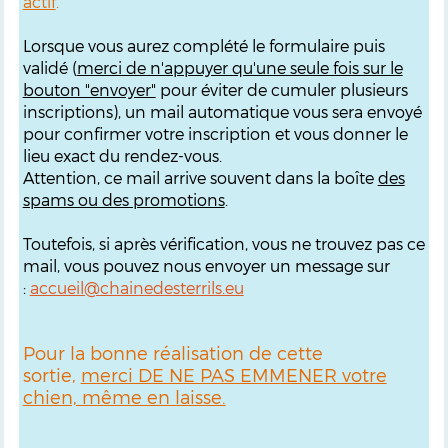
actif
.
Lorsque vous aurez complété le formulaire puis
validé (
merci de n'appuyer qu'une seule fois sur le
bouton "envoyer"
pour éviter de cumuler plusieurs
inscriptions), un mail automatique vous sera envoyé
pour confirmer votre inscription et vous donner le
lieu exact du rendez-vous.
Attention, ce mail arrive souvent dans la boîte
des
spams ou des promotions
.
Toutefois, si après vérification, vous ne trouvez pas ce
mail, vous pouvez nous envoyer un message sur
:
accueil@chainedesterrils.eu
Pour la bonne réalisation de cette
sortie,
merci DE NE PAS EMMENER votre
chien, même en laisse.