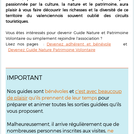
passionnée par la culture, la nature et le patrimoine, aura
plaisir à vous faire découvrir les richesses et la diversité de ce
territoire du valenciennois souvent oublié des circuits
touristiques.
Vous êtes intéressés pour devenir Guide Nature et Patrimoine
Volontaire ou simplement rejoindre l'association ?
Lisez nos pages :
Devenez adhérent et bénévole
et
Devenez Guide Nature Patrimoine Volontaire
IMPORTANT
Nos guides sont
bénévoles
et
c'est avec beaucoup
de plaisir
qu'ils prennent de leur temps
pour
préparer et animer toutes les sorties guidées qu'ils
vous proposent.
Malheureusement, il arrive régulièrement que de
nombreuses personnes inscrites aux visites,
ne