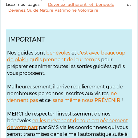
Lisez nos pages :
Devenez adhérent et bénévole
et
Devenez Guide Nature Patrimoine Volontaire
IMPORTANT
Nos guides sont
bénévoles
et
c'est avec beaucoup
de plaisir
qu'ils prennent de leur temps
pour
préparer et animer toutes les sorties guidées qu'ils
vous proposent.
Malheureusement, il arrive régulièrement que de
nombreuses personnes inscrites aux visites,
ne
viennent pas
et ce,
sans même nous PRÉVENIR
!
MERCI de respecter l'investissement de nos
bénévoles
en les prévenant de tout empêchement
de votre part
par SMS via les coordonnées qui vous
seront transmises dans le mail automatique suite à