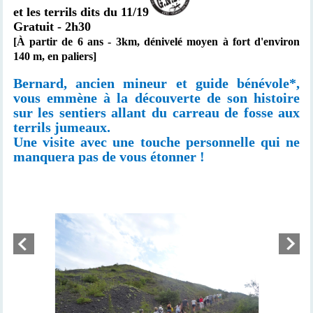
et les terrils dits du 11/19
Gratuit - 2h30
[À partir de 6 ans -
3km,
dénivelé moyen à fort d'environ
140 m, en paliers]
Bernard, ancien mineur et guide bénévole*,
vous emmène à la découverte de son histoire
sur les sentiers allant du carreau de fosse aux
terrils jumeaux.
Une visite avec une touche personnelle qui ne
manquera pas de vous étonner !