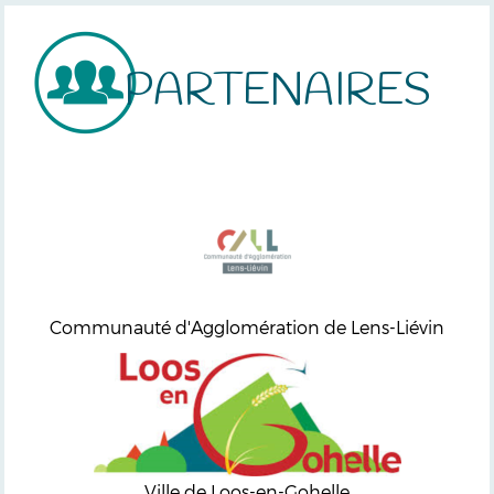
PARTENAIRES
Communauté d'Agglomération de Lens-Liévin
Ville de Loos-en-Gohelle