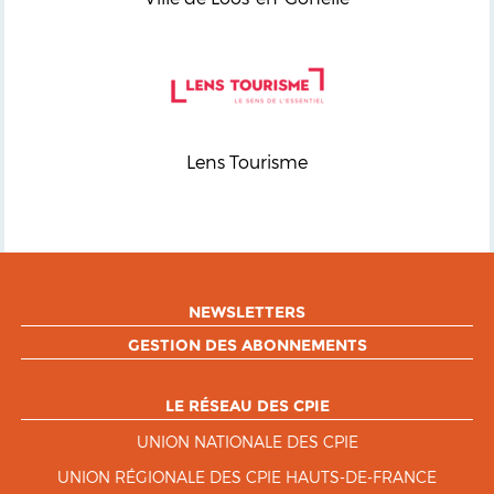
Lens Tourisme
NEWSLETTERS
GESTION DES ABONNEMENTS
LE RÉSEAU DES CPIE
UNION NATIONALE DES CPIE
UNION RÉGIONALE DES CPIE HAUTS-DE-FRANCE