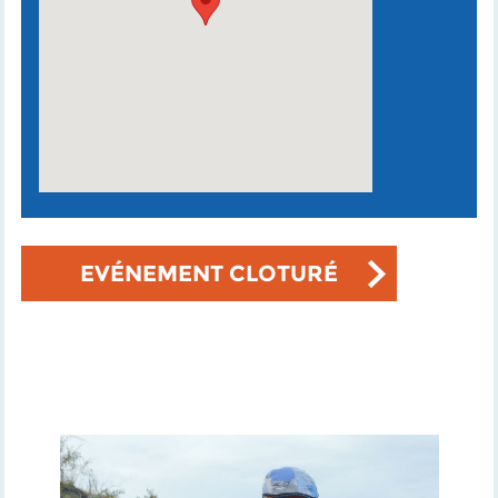
EVÉNEMENT CLOTURÉ