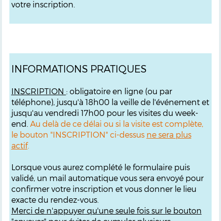
votre inscription.
INFORMATIONS PRATIQUES
INSCRIPTION
: obligatoire en ligne (ou par
téléphone), jusqu'à 18h00 la veille de l'événement et
jusqu'au vendredi 17h00 pour les visites du week-
end.
Au delà de ce délai ou si la visite est complète,
le bouton "INSCRIPTION" ci-dessus
ne sera plus
actif
.
Lorsque vous aurez complété le formulaire puis
validé, un mail automatique vous sera envoyé pour
confirmer votre inscription et vous donner le lieu
exacte du rendez-vous.
M
erci de n'appuyer qu'une seule fois sur le bouton