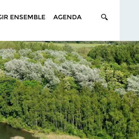
GIR ENSEMBLE
AGENDA