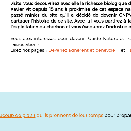
visite, vous découvrirez avec elle la richesse biologique 
Xavier vit depuis 15 ans à proximité de cet espace na
passé minier du site qu’il a décidé de devenir GNPV 
partager l’histoire de ce site. Avec lui, vous partirez à
l’exploitation du charbon et vous évoquerez l’industrie e
Vous êtes intéressés pour devenir Guide Nature et P
l'association ?
Lisez nos pages :
Devenez adhérent et bénévole
et
ucoup de plaisir
qu'ils prennent de leur temps
pour prépare