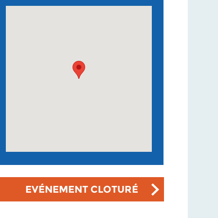
EVÉNEMENT CLOTURÉ