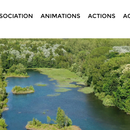
SSOCIATION
ANIMATIONS
ACTIONS
A