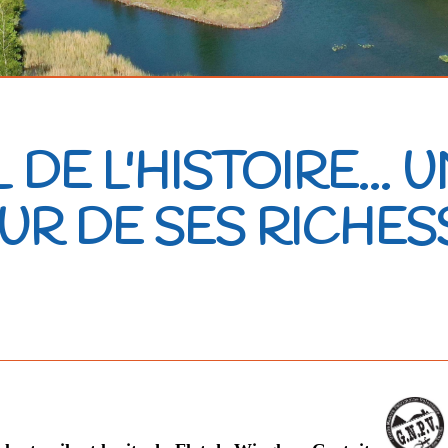
 DE L'HISTOIRE... 
UR DE SES RICHES