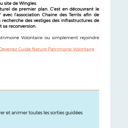
du site de Wingles.
turel de premier plan. C’est en découvrant le
avec l’association Chaine des Terrils afin de
 la recherche des vestiges des infrastructures de
t sa reconversion.
atrimoine Volontaire ou simplement rejoindre
Devenez Guide Nature Patrimoine Volontaire
r et animer toutes les sorties guidées