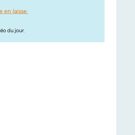
en laisse.
éo du jour.