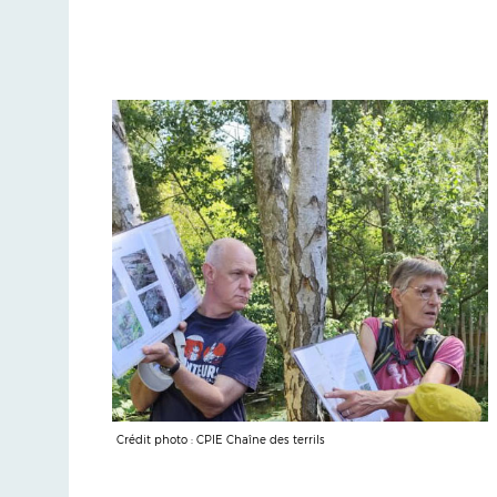
Crédit photo : CPIE Chaîne des terrils