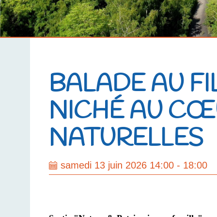
BALADE AU FIL
NICHÉ AU CŒ
NATURELLES
samedi 13 juin 2026 14:00 - 18:00