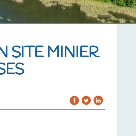
UN SITE MINIER
SES