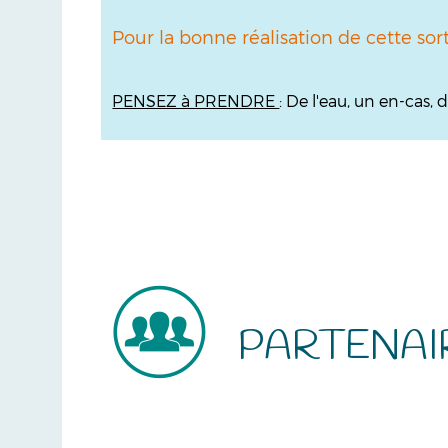
Pour la bonne réalisation de cette sor
PENSEZ à PRENDRE
: De l'eau, un en-cas
PARTENAI