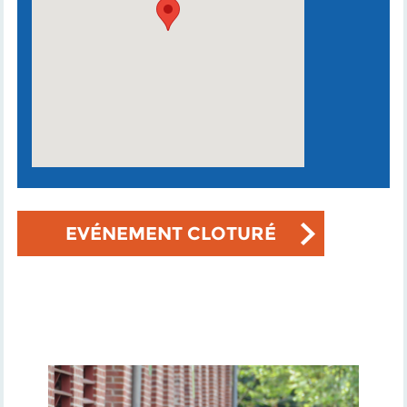
EVÉNEMENT CLOTURÉ