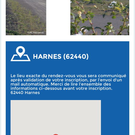
HARNES (62440)
Le lieu exacte du rendez-vous vous sera communiqué
après validation de votre inscription, par l'envoi d'un
mail automatique. Merci de lire l'ensemble des
informations ci-dessous avant votre inscription.
62440 Harnes