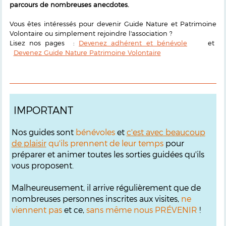
parcours de nombreuses anecdotes.
Vous êtes intéressés pour devenir Guide Nature et Patrimoine
Volontaire ou simplement rejoindre l'association ?
Lisez nos pages :
Devenez adhérent et bénévole
et
Devenez Guide Nature Patrimoine Volontaire
IMPORTANT
Nos guides sont
bénévoles
et
c'est avec beaucoup
de plaisir
qu'ils prennent de leur temps
pour
préparer et animer toutes les sorties guidées qu'ils
vous proposent.
Malheureusement, il arrive régulièrement que de
nombreuses personnes inscrites aux visites,
ne
viennent pas
et ce,
sans même nous PRÉVENIR
!