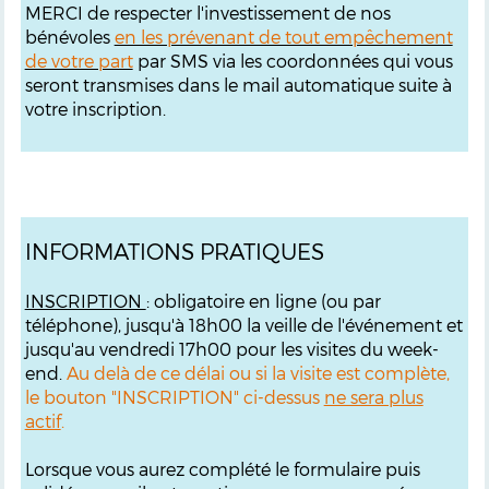
MERCI de respecter l'investissement de nos
bénévoles
en les prévenant de tout empêchement
de votre part
par SMS via les coordonnées qui vous
seront transmises dans le mail automatique suite à
votre inscription.
INFORMATIONS PRATIQUES
INSCRIPTION
: obligatoire en ligne (ou par
téléphone), jusqu'à 18h00 la veille de l'événement et
jusqu'au vendredi 17h00 pour les visites du week-
end.
Au delà de ce délai ou si la visite est complète,
le bouton "INSCRIPTION" ci-dessus
ne sera plus
actif
.
Lorsque vous aurez complété le formulaire puis