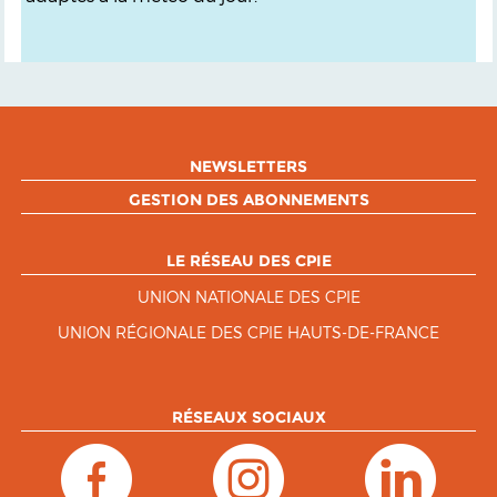
NEWSLETTERS
GESTION DES ABONNEMENTS
LE RÉSEAU DES CPIE
UNION NATIONALE DES CPIE
UNION RÉGIONALE DES CPIE HAUTS-DE-FRANCE
RÉSEAUX SOCIAUX