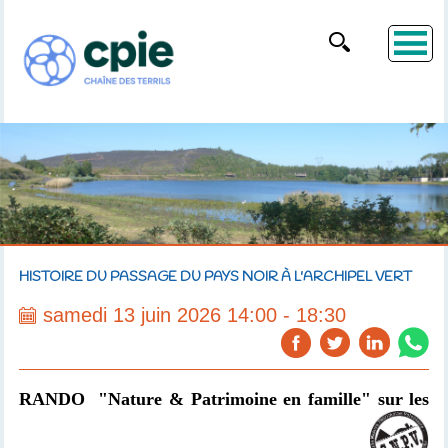
HISTOIRE DU PASSAGE DU PAYS NOIR À L'ARCHIPEL VERT
samedi 13 juin 2026 14:00 - 18:30
RANDO "Nature & Patrimoine en famille" sur les