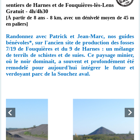
sentiers de Harnes et de
Fouquières-lès-Lens
Gratuit - 4h/4h30
[À partir de 8 ans -
8 km, avec un
dénivelé moyen de 45 m
en paliers]
Randonnez avec Patrick et Jean-Marc, nos guides
bénévoles*, sur l'ancien site de production des fosses
7/19 de Fouquières et du 9 de Harnes : un mélange
de terrils de schistes et de suies. Ce paysage minier,
où le noir dominait, a souvent et profondément été
remodelé pour aujourd'hui intégrer le futur et
verdoyant parc de la Souchez aval.