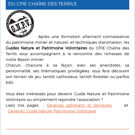
DU CPIE CHAÎNE DES TERRILS
Après une formation alternant connaissance
du patrimoine minier et naturel, et techniques d'animation, les
Guides Nature et Patrimoine Volontaires
du CPIE Chaîne des
Terrils vous accompagnent à la rencontre des richesses de
notre Bassin minier.
Chacun, chacune à sa façon, avec ses anecdotes, sa
personnalité, ses thématiques privilégiées, vous fera découvrir
son terrain de jeu, tantôt caillouteux, tantôt forestier ou parfois
bâti.
Vous êtes intéressés pour devenir Guide Nature et Patrimoine
Volontaire ou simplement rejoindre l'association ?
Lisez nos pages :
Devenez adhérent et bénévole
et
Devenez Guide Nature Patrimoine Volontaire