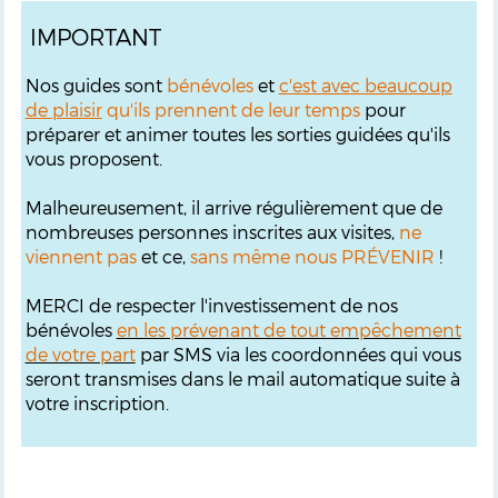
IMPORTANT
Nos guides sont
bénévoles
et
c'est avec beaucoup
de plaisir
qu'ils prennent de leur temps
pour
préparer et animer toutes les sorties guidées qu'ils
vous proposent.
Malheureusement, il arrive régulièrement que de
nombreuses personnes inscrites aux visites,
ne
viennent pas
et ce,
sans même nous PRÉVENIR
!
MERCI de respecter l'investissement de nos
bénévoles
en les prévenant de tout empêchement
de votre part
par SMS via les coordonnées qui vous
seront transmises dans le mail automatique suite à
votre inscription.