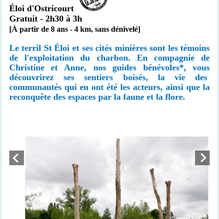
Éloi d'Ostricourt
Gratuit
- 2h30 à 3h
[À partir de 8 ans - 4 km, sans dénivelé]
Le terril St Éloi et ses cités minières sont les témoins
de l'exploitation du charbon. En compagnie de
Christine et Anne, nos guides bénévoles*, vous
découvrirez ses sentiers boisés, la vie des
communautés qui en ont été les acteurs, ainsi que la
reconquête des espaces par la faune et la flore.