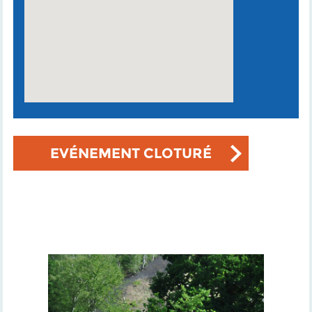
EVÉNEMENT CLOTURÉ