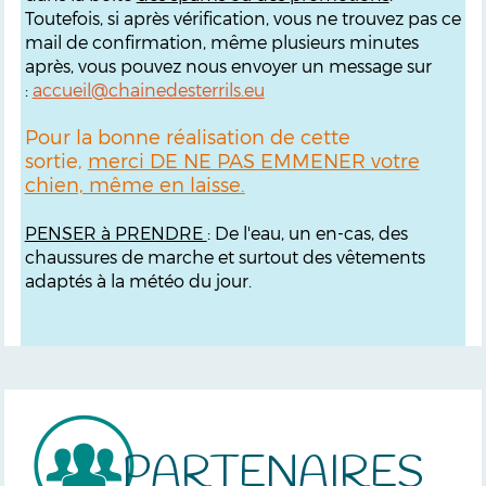
Toutefois, si après vérification, vous ne trouvez pas ce
mail de confirmation, même plusieurs minutes
après, vous pouvez nous envoyer un message sur
:
accueil@chainedesterrils.eu
Pour la bonne réalisation de cette
sortie,
merci DE NE PAS EMMENER votre
chien, même en laisse.
PENSER à PRENDRE
: De l'eau, un en-cas, des
chaussures de marche et surtout des vêtements
adaptés à la météo du jour.
PARTENAIRES