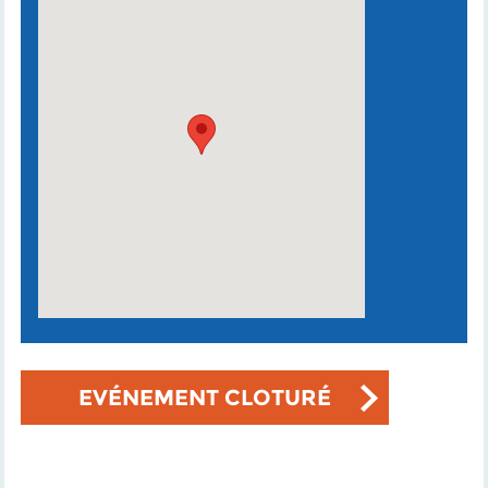
EVÉNEMENT CLOTURÉ