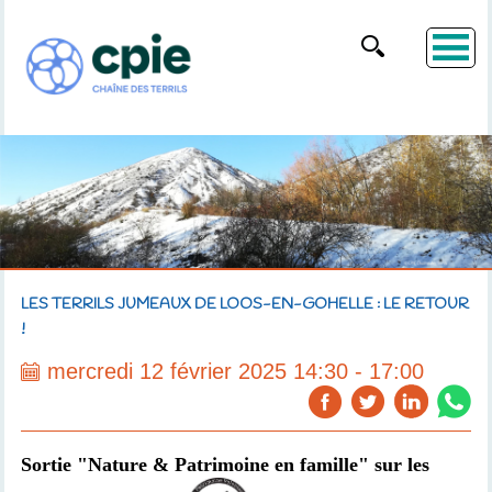
LES TERRILS JUMEAUX DE LOOS-EN-GOHELLE : LE RETOUR
!
mercredi 12 février 2025 14:30 - 17:00
Sortie "Nature & Patrimoine en famille" sur les