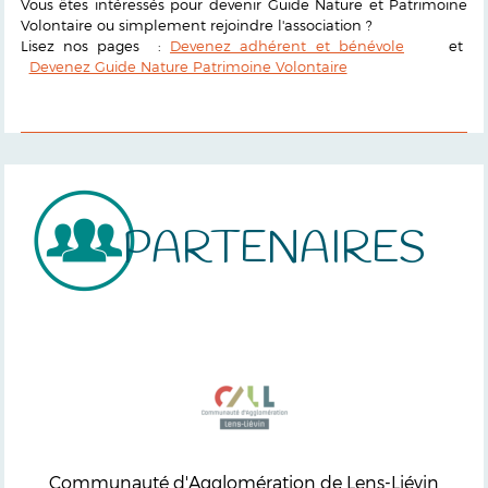
Vous êtes intéressés pour devenir Guide Nature et Patrimoine
Volontaire ou simplement rejoindre l'association ?
Lisez nos pages :
Devenez adhérent et bénévole
et
Devenez Guide Nature Patrimoine Volontaire
PARTENAIRES
Communauté d'Agglomération de Lens-Liévin