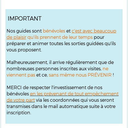
IMPORTANT
Nos guides sont
bénévoles
et
c'est avec beaucoup
de plaisir
qu'ils prennent de leur temps
pour
préparer et animer toutes les sorties guidées qu'ils
vous proposent.
Malheureusement, il arrive régulièrement que de
nombreuses personnes inscrites aux visites,
ne
viennent pas
et ce,
sans même nous PRÉVENIR
!
MERCI de respecter l'investissement de nos
bénévoles
en les prévenant de tout empêchement
de votre part
via les coordonnées qui vous seront
transmises dans le mail automatique suite à votre
inscription.