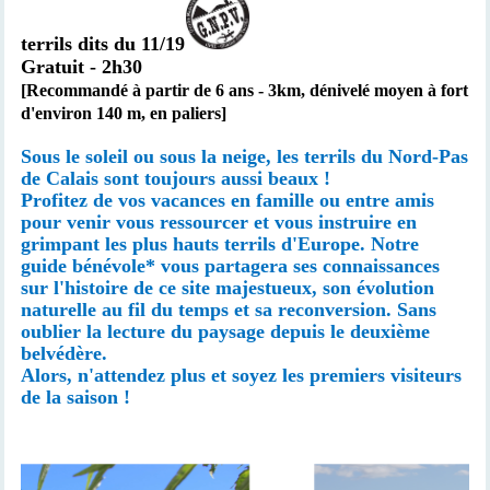
terrils dits du 11/19
Gratuit - 2h30
[Recommandé à partir de 6 ans -
3km,
dénivelé moyen à fort
d'environ 140 m, en paliers
]
Sous le soleil ou sous la neige, les terrils du Nord-Pas
de Calais sont toujours aussi beaux !
Profitez de vos vacances en famille ou entre amis
pour venir vous ressourcer et vous instruire en
grimpant les plus hauts terrils d'Europe. Notre
guide bénévole* vous partagera ses connaissances
sur l'histoire de ce site majestueux, son évolution
naturelle au fil du temps et sa reconversion. Sans
oublier la lecture du paysage depuis le deuxième
belvédère.
Alors, n'attendez plus et soyez les premiers visiteurs
de la saison !