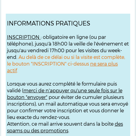
INFORMATIONS PRATIQUES
INSCRIPTION
: obligatoire en ligne (ou par
téléphone), jusqu'à 18h00 la veille de l'événement et
jusqu'au vendredi 17h00 pour les visites du week-
end.
Au delà de ce délai ou si la visite est complète,
le bouton "INSCRIPTION" ci-dessus
ne sera plus
actif
.
Lorsque vous aurez complété le formulaire puis
validé (
merci de n'appuyer qu'une seule fois sur le
bouton "envoyer"
pour éviter de cumuler plusieurs
inscriptions), un mail automatique vous sera envoyé
pour confirmer votre inscription et vous donner le
lieu exacte du rendez-vous.
Attention, ce mail arrive souvent dans la boîte
des
spams ou des promotions
.