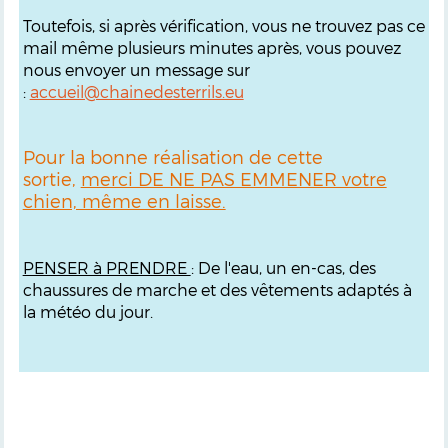
Toutefois, si après vérification, vous ne trouvez pas ce
mail même plusieurs minutes après, vous pouvez
nous envoyer un message sur
:
accueil@chainedesterrils.eu
Pour la bonne réalisation de cette
sortie,
merci DE NE PAS EMMENER votre
chien, même en laisse.
PENSER à PRENDRE
: De l'eau, un en-cas, des
chaussures de marche et des vêtements adaptés à
la météo du jour.