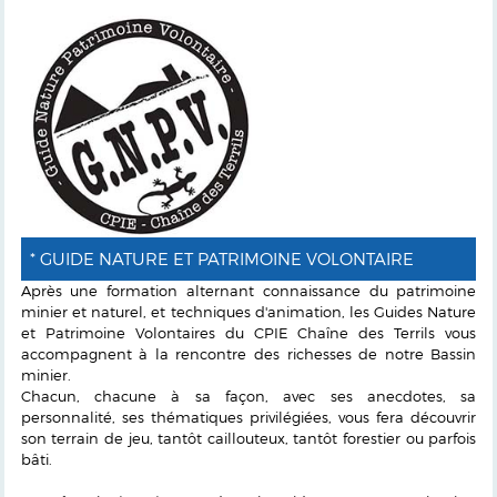
* GUIDE NATURE ET PATRIMOINE VOLONTAIRE
Après une formation alternant connaissance du patrimoine
minier et naturel, et techniques d'animation, les Guides Nature
et Patrimoine Volontaires du CPIE Chaîne des Terrils vous
accompagnent à la rencontre des richesses de notre Bassin
minier.
Chacun, chacune à sa façon, avec ses anecdotes, sa
personnalité, ses thématiques privilégiées, vous fera découvrir
son terrain de jeu, tantôt caillouteux, tantôt forestier ou parfois
bâti.